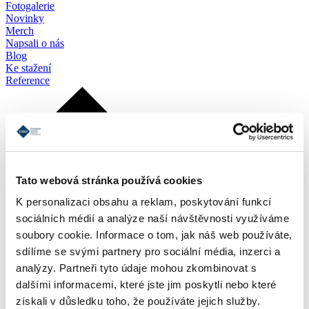
Fotogalerie
Novinky
Merch
Napsali o nás
Blog
Ke stažení
Reference
Tato webová stránka používá cookies
K personalizaci obsahu a reklam, poskytování funkcí
sociálních médií a analýze naší návštěvnosti využíváme
soubory cookie. Informace o tom, jak náš web používáte,
sdílíme se svými partnery pro sociální média, inzerci a
analýzy. Partneři tyto údaje mohou zkombinovat s
dalšími informacemi, které jste jim poskytli nebo které
získali v důsledku toho, že používáte jejich služby.