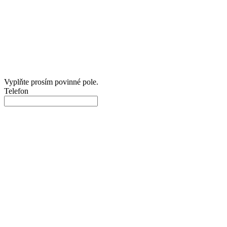
Vyplňte prosím povinné pole.
Telefon