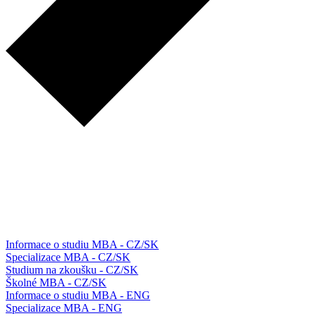
Informace o studiu MBA - CZ/SK
Specializace MBA - CZ/SK
Studium na zkoušku - CZ/SK
Školné MBA - CZ/SK
Informace o studiu MBA - ENG
Specializace MBA - ENG