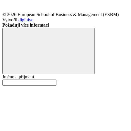
© 2026 European School of Business & Management (ESBM)
Vytvořil
digihive
Požaduji více informací
Jméno a příjmení