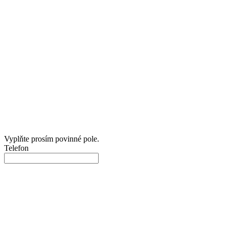
Vyplňte prosím povinné pole.
Telefon