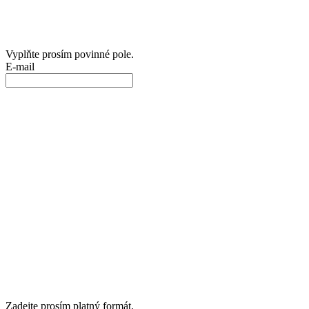
Vyplňte prosím povinné pole.
E-mail
Zadejte prosím platný formát.