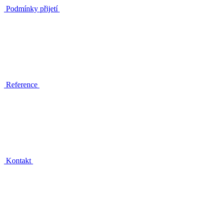
Podmínky přijetí
Reference
Kontakt