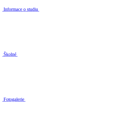
Informace o studiu
Školné
Fotogalerie