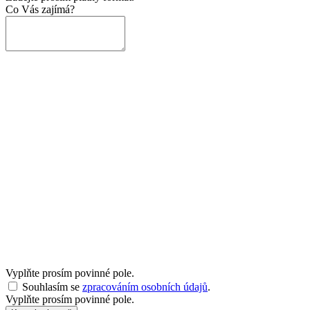
Co Vás zajímá?
Vyplňte prosím povinné pole.
Souhlasím se
zpracováním osobních údajů
.
Vyplňte prosím povinné pole.