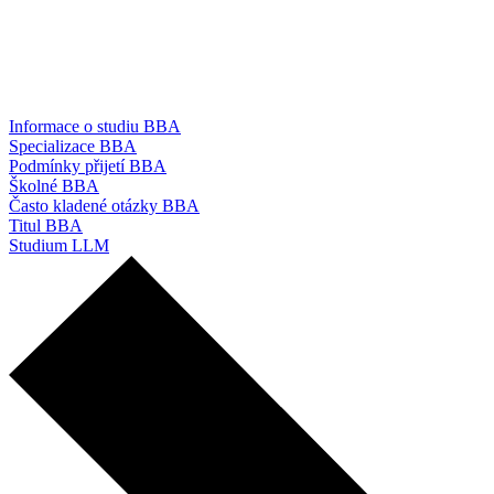
Informace o studiu BBA
Specializace BBA
Podmínky přijetí BBA
Školné BBA
Často kladené otázky BBA
Titul BBA
Studium LLM