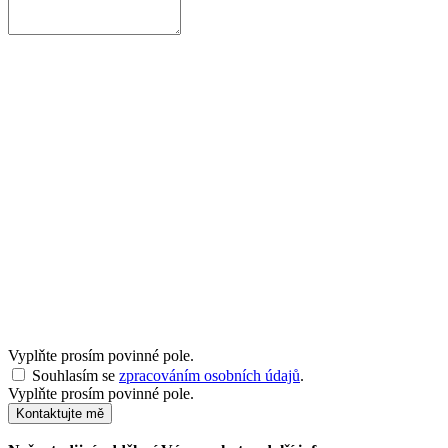
Vyplňte prosím povinné pole.
Souhlasím se
zpracováním osobních údajů
.
Vyplňte prosím povinné pole.
Kontaktujte mě