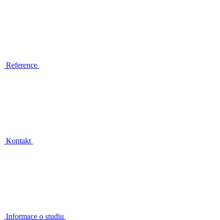
Reference
Kontakt
Informace o studiu