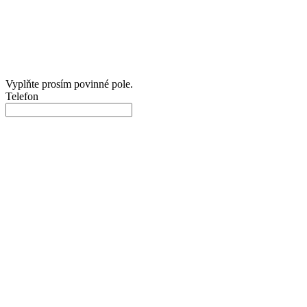
Vyplňte prosím povinné pole.
Telefon