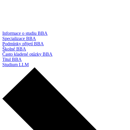
Informace o studiu BBA
Specializace BBA
Podmínky přijetí BBA
Školné BBA
Často kladené otázky BBA
Titul BBA
Studium LLM