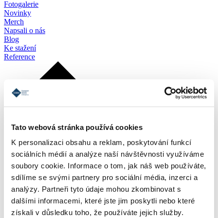
Fotogalerie
Novinky
Merch
Napsali o nás
Blog
Ke stažení
Reference
Tato webová stránka používá cookies
K personalizaci obsahu a reklam, poskytování funkcí
sociálních médií a analýze naší návštěvnosti využíváme
soubory cookie. Informace o tom, jak náš web používáte,
sdílíme se svými partnery pro sociální média, inzerci a
analýzy. Partneři tyto údaje mohou zkombinovat s
dalšími informacemi, které jste jim poskytli nebo které
získali v důsledku toho, že používáte jejich služby.