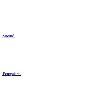
Školné
Fotogalerie