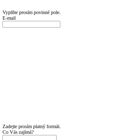
Vyplňte prosím povinné pole.
E-mail
Zadejte prosím platný formát.
Co Vás zajímá?