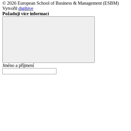
© 2026 European School of Business & Management (ESBM)
Vytvořil
digihive
Požaduji více informací
Jméno a příjmení