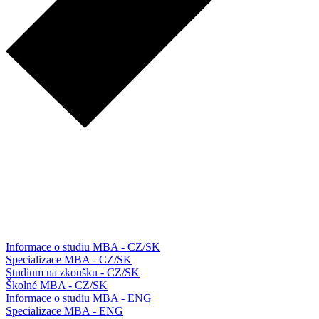
Informace o studiu MBA - CZ/SK
Specializace MBA - CZ/SK
Studium na zkoušku - CZ/SK
Školné MBA - CZ/SK
Informace o studiu MBA - ENG
Specializace MBA - ENG