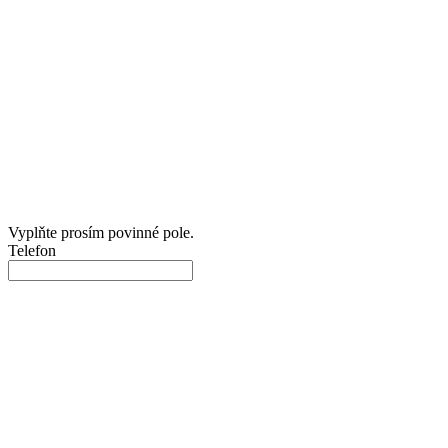
Vyplňte prosím povinné pole.
Telefon