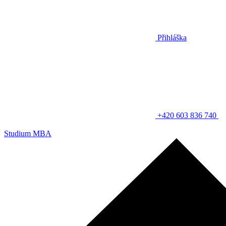
Přihláška
+420 603 836 740
Studium MBA