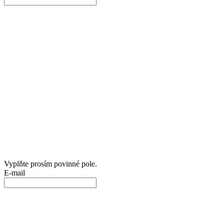
Vyplňte prosím povinné pole.
E-mail