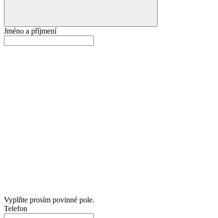
Jméno a příjmení
Vyplňte prosím povinné pole.
Telefon