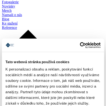
Fotogalerie
Novinky
Merch
Napsali o nás
Blog
Ke stažení
Reference
Tato webová stránka používá cookies
K personalizaci obsahu a reklam, poskytování funkcí
sociálních médií a analýze naší návštěvnosti využíváme
soubory cookie. Informace o tom, jak náš web používáte,
sdílíme se svými partnery pro sociální média, inzerci a
analýzy. Partneři tyto údaje mohou zkombinovat s
dalšími informacemi, které jste jim poskytli nebo které
získali v důsledku toho, že používáte jejich služby.