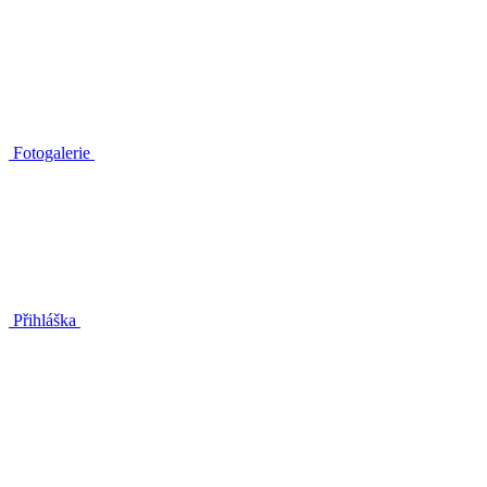
Fotogalerie
Přihláška