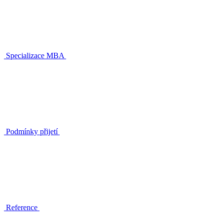
Specializace MBA
Podmínky přijetí
Reference