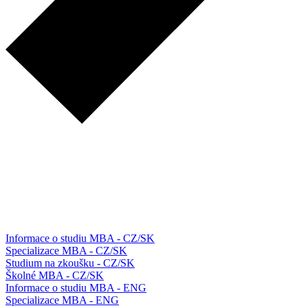
Informace o studiu MBA - CZ/SK
Specializace MBA - CZ/SK
Studium na zkoušku - CZ/SK
Školné MBA - CZ/SK
Informace o studiu MBA - ENG
Specializace MBA - ENG