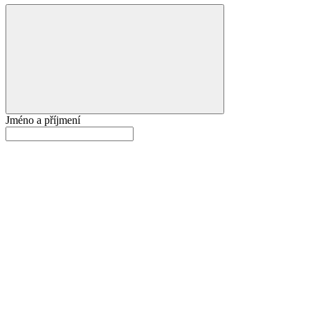
Jméno a příjmení