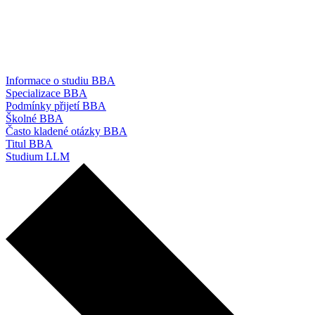
Informace o studiu BBA
Specializace BBA
Podmínky přijetí BBA
Školné BBA
Často kladené otázky BBA
Titul BBA
Studium LLM