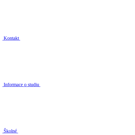
Kontakt
Informace o studiu
Školné