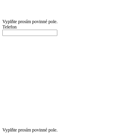
Vyplňte prosím povinné pole.
Telefon
Vyplňte prosím povinné pole.