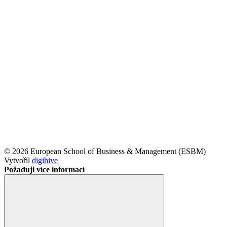
© 2026 European School of Business & Management (ESBM)
Vytvořil
digihive
Požaduji více informací