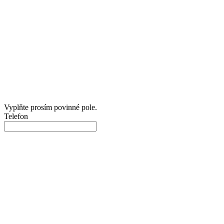
Vyplňte prosím povinné pole.
Telefon