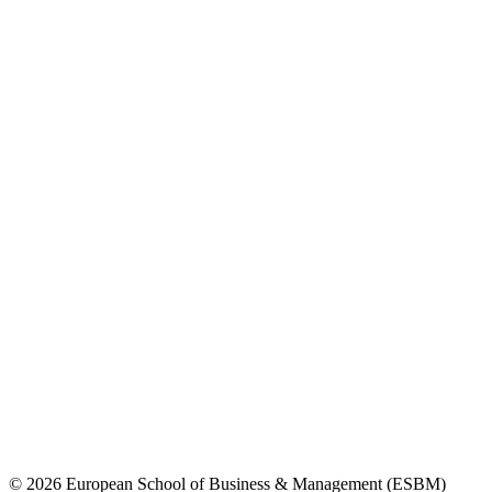
© 2026 European School of Business & Management (ESBM)