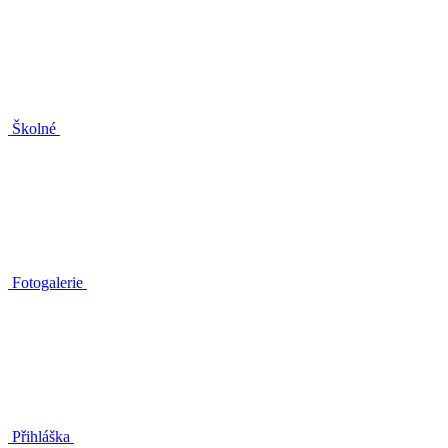
Školné
Fotogalerie
Přihláška