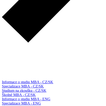
Informace o studiu MBA - CZ/SK
Specializace MBA - CZ/SK
Studium na zkoušku - CZ/SK
Školné MBA - CZ/SK
Informace o studiu MBA - ENG
Specializace MBA - ENG