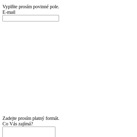
Vyplňte prosím povinné pole.
E-mail
Zadejte prosím platný formát.
Co Vás zajímá?