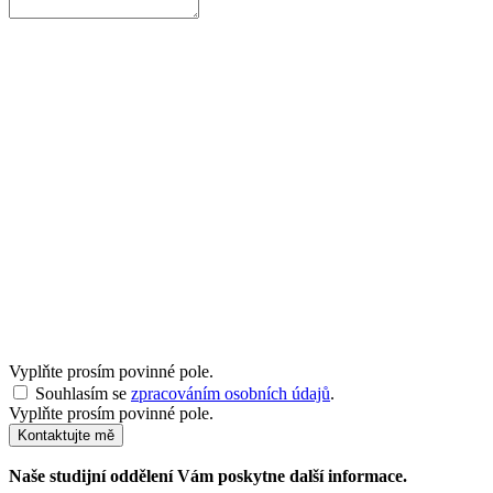
Vyplňte prosím povinné pole.
Souhlasím se
zpracováním osobních údajů
.
Vyplňte prosím povinné pole.
Kontaktujte mě
Naše studijní oddělení Vám poskytne další informace.