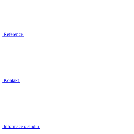
Reference
Kontakt
Informace o studiu