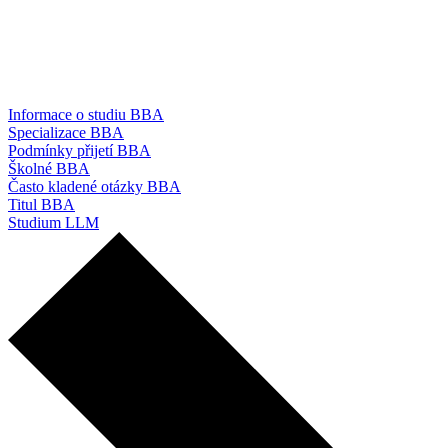
Informace o studiu BBA
Specializace BBA
Podmínky přijetí BBA
Školné BBA
Často kladené otázky BBA
Titul BBA
Studium LLM