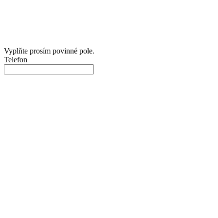
Vyplňte prosím povinné pole.
Telefon