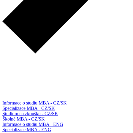
Informace o studiu MBA - CZ/SK
Specializace MBA - CZ/SK
Studium na zkoušku - CZ/SK
Školné MBA - CZ/SK
Informace o studiu MBA - ENG
Specializace MBA - ENG