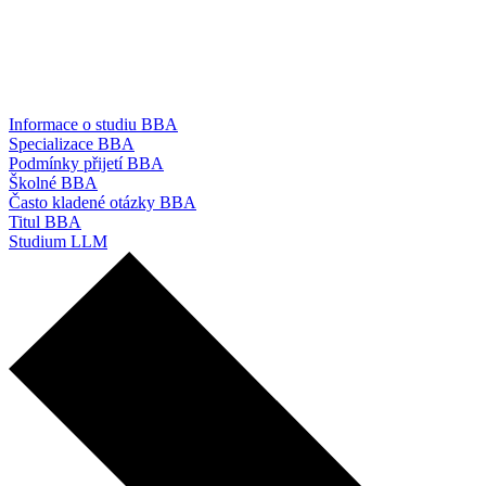
Informace o studiu BBA
Specializace BBA
Podmínky přijetí BBA
Školné BBA
Často kladené otázky BBA
Titul BBA
Studium LLM