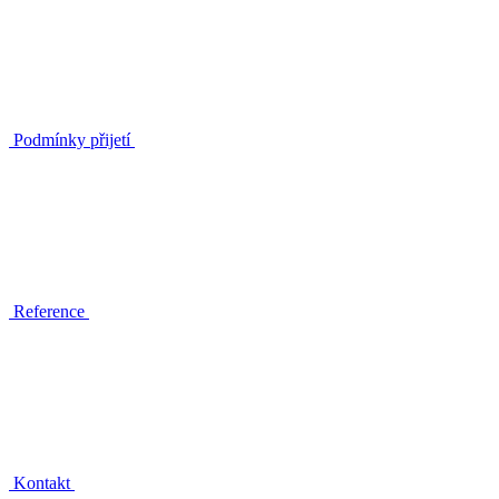
Podmínky přijetí
Reference
Kontakt