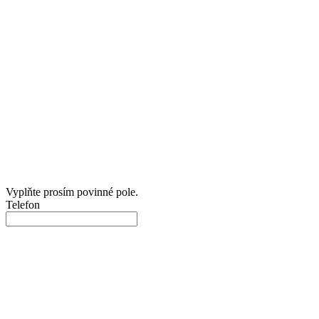
Vyplňte prosím povinné pole.
Telefon