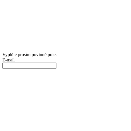
Vyplňte prosím povinné pole.
E-mail