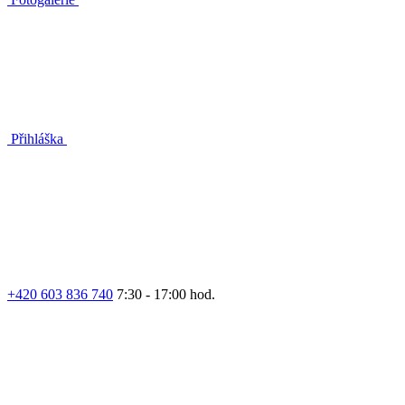
Přihláška
+420 603 836 740
7:30 - 17:00 hod.