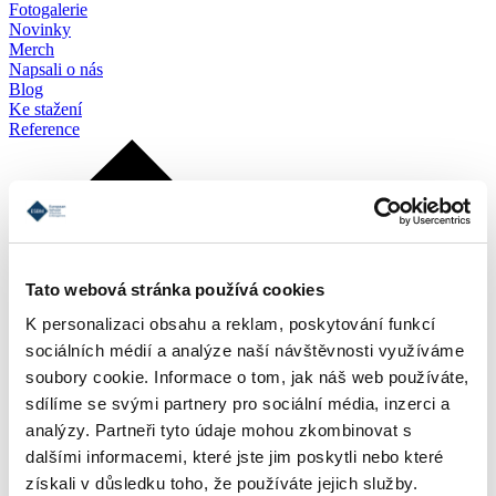
Fotogalerie
Novinky
Merch
Napsali o nás
Blog
Ke stažení
Reference
Tato webová stránka používá cookies
K personalizaci obsahu a reklam, poskytování funkcí
sociálních médií a analýze naší návštěvnosti využíváme
soubory cookie. Informace o tom, jak náš web používáte,
sdílíme se svými partnery pro sociální média, inzerci a
analýzy. Partneři tyto údaje mohou zkombinovat s
dalšími informacemi, které jste jim poskytli nebo které
získali v důsledku toho, že používáte jejich služby.