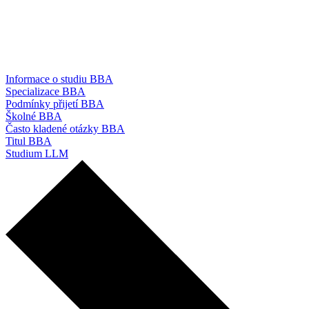
Informace o studiu BBA
Specializace BBA
Podmínky přijetí BBA
Školné BBA
Často kladené otázky BBA
Titul BBA
Studium LLM