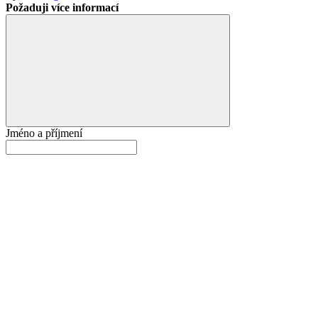
Požaduji více informací
Jméno a příjmení