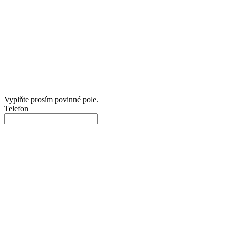
Vyplňte prosím povinné pole.
Telefon