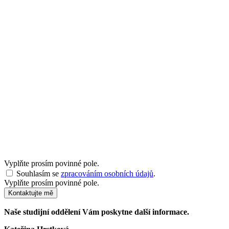
Vyplňte prosím povinné pole.
Souhlasím se
zpracováním osobních údajů
.
Vyplňte prosím povinné pole.
Kontaktujte mě
Naše studijní oddělení Vám poskytne další informace.