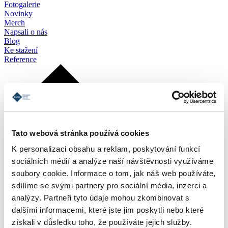
Fotogalerie
Novinky
Merch
Napsali o nás
Blog
Ke stažení
Reference
Tato webová stránka používá cookies
K personalizaci obsahu a reklam, poskytování funkcí
sociálních médií a analýze naší návštěvnosti využíváme
soubory cookie. Informace o tom, jak náš web používáte,
sdílíme se svými partnery pro sociální média, inzerci a
analýzy. Partneři tyto údaje mohou zkombinovat s
dalšími informacemi, které jste jim poskytli nebo které
získali v důsledku toho, že používáte jejich služby.