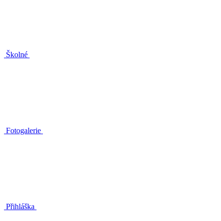
Školné
Fotogalerie
Přihláška