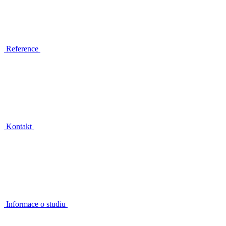
Reference
Kontakt
Informace o studiu