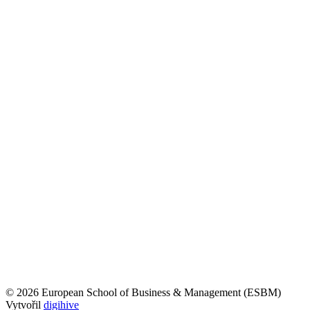
© 2026 European School of Business & Management (ESBM)
Vytvořil
digihive