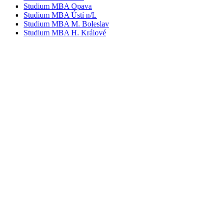
Studium MBA Opava
Studium MBA Ústí n/L
Studium MBA M. Boleslav
Studium MBA H. Králové