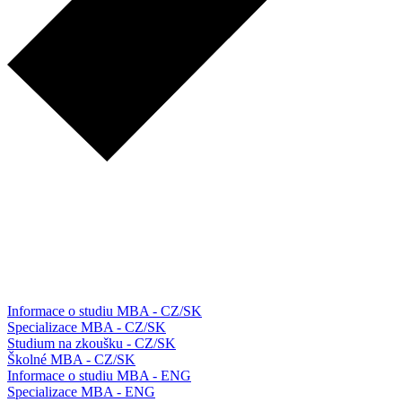
Informace o studiu MBA - CZ/SK
Specializace MBA - CZ/SK
Studium na zkoušku - CZ/SK
Školné MBA - CZ/SK
Informace o studiu MBA - ENG
Specializace MBA - ENG