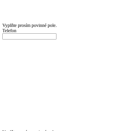
Vyplňte prosím povinné pole.
Telefon