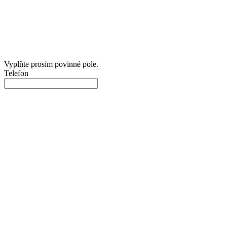
Vyplňte prosím povinné pole.
Telefon