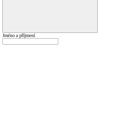
Jméno a příjmení