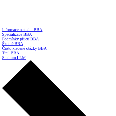
Informace o studiu BBA
Specializace BBA
Podmínky přijetí BBA
Školné BBA
Často kladené otázky BBA
Titul BBA
Studium LLM