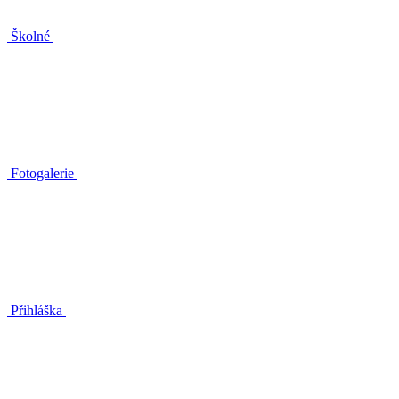
Školné
Fotogalerie
Přihláška