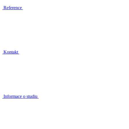
Reference
Kontakt
Informace o studiu