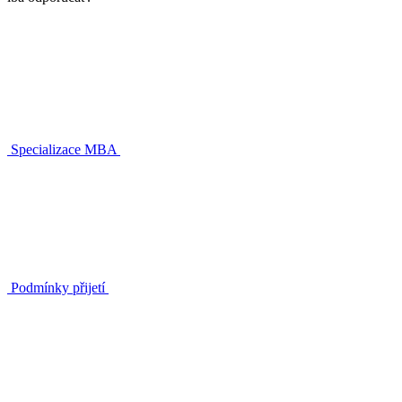
Specializace MBA
Podmínky přijetí