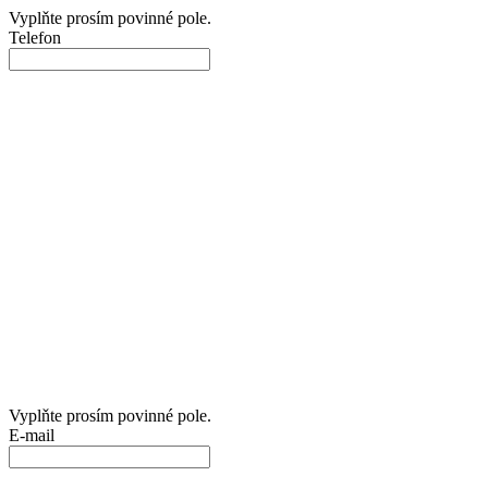
Vyplňte prosím povinné pole.
Telefon
Vyplňte prosím povinné pole.
E-mail