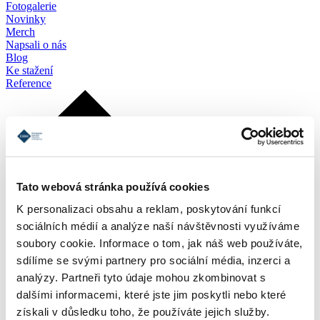
Fotogalerie
Novinky
Merch
Napsali o nás
Blog
Ke stažení
Reference
Tato webová stránka používá cookies
K personalizaci obsahu a reklam, poskytování funkcí
sociálních médií a analýze naší návštěvnosti využíváme
soubory cookie. Informace o tom, jak náš web používáte,
sdílíme se svými partnery pro sociální média, inzerci a
analýzy. Partneři tyto údaje mohou zkombinovat s
dalšími informacemi, které jste jim poskytli nebo které
získali v důsledku toho, že používáte jejich služby.