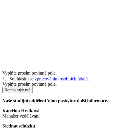
Vyplňte prosím povinné pole.
Souhlasím se
zpracováním osobních údajů
.
Vyplňte prosím povinné pole.
Kontaktujte mě
Naše studijní oddělení Vám poskytne další informace.
Kateřina Hrstková
Manažer vzdělávání
Sjednat schůzku