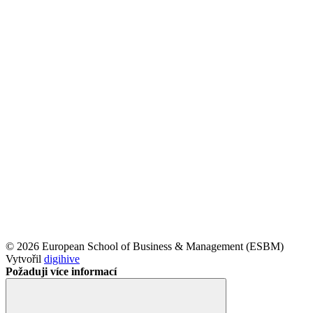
© 2026 European School of Business & Management (ESBM)
Vytvořil
digihive
Požaduji více informací