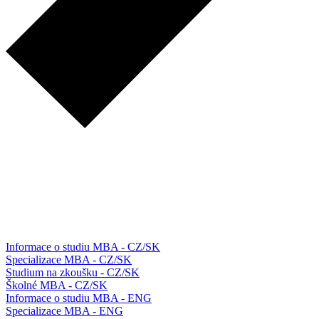
Informace o studiu MBA - CZ/SK
Specializace MBA - CZ/SK
Studium na zkoušku - CZ/SK
Školné MBA - CZ/SK
Informace o studiu MBA - ENG
Specializace MBA - ENG