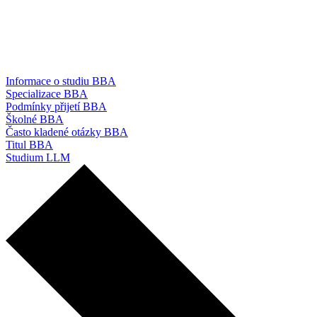
Informace o studiu BBA
Specializace BBA
Podmínky přijetí BBA
Školné BBA
Často kladené otázky BBA
Titul BBA
Studium LLM