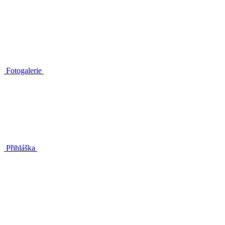
Fotogalerie
Přihláška