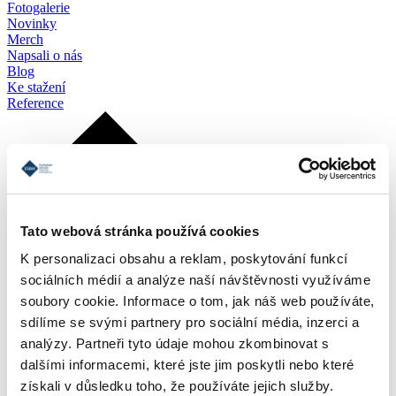
Fotogalerie
Novinky
Merch
Napsali o nás
Blog
Ke stažení
Reference
Tato webová stránka používá cookies
K personalizaci obsahu a reklam, poskytování funkcí
sociálních médií a analýze naší návštěvnosti využíváme
soubory cookie. Informace o tom, jak náš web používáte,
sdílíme se svými partnery pro sociální média, inzerci a
analýzy. Partneři tyto údaje mohou zkombinovat s
dalšími informacemi, které jste jim poskytli nebo které
získali v důsledku toho, že používáte jejich služby.