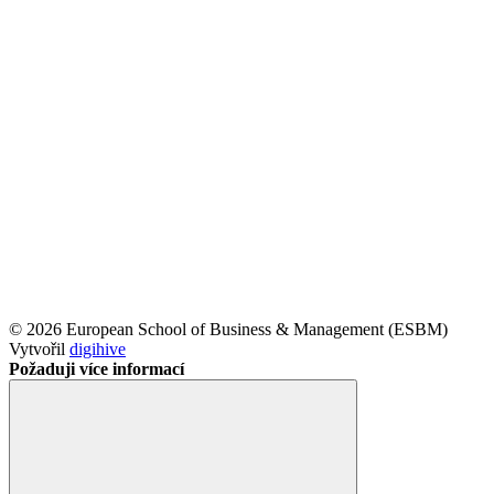
© 2026 European School of Business & Management (ESBM)
Vytvořil
digihive
Požaduji více informací