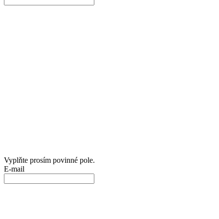
Vyplňte prosím povinné pole.
E-mail