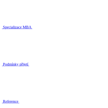
Specializace MBA
Podmínky přijetí
Reference