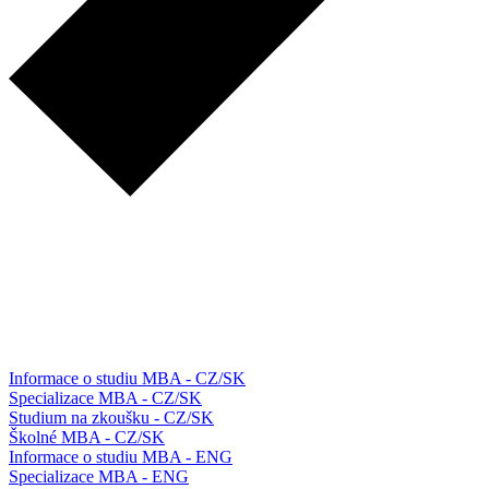
Informace o studiu MBA - CZ/SK
Specializace MBA - CZ/SK
Studium na zkoušku - CZ/SK
Školné MBA - CZ/SK
Informace o studiu MBA - ENG
Specializace MBA - ENG