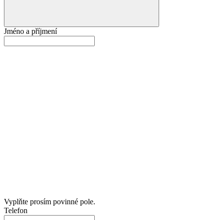
Jméno a příjmení
Vyplňte prosím povinné pole.
Telefon