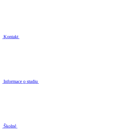
Kontakt
Informace o studiu
Školné