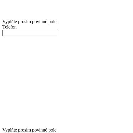
Vyplňte prosím povinné pole.
Telefon
Vyplňte prosím povinné pole.