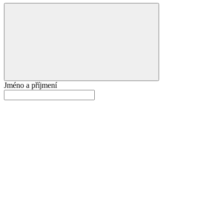
Jméno a příjmení