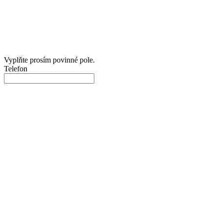
Vyplňte prosím povinné pole.
Telefon