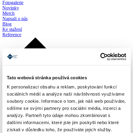
Fotogalerie
Novinky
Merch
Napsali o nás
Blog
Ke stažení
Reference
Tato webová stránka používá cookies
K personalizaci obsahu a reklam, poskytování funkcí
sociálních médií a analýze naší návštěvnosti využíváme
soubory cookie. Informace o tom, jak náš web používáte,
sdílíme se svými partnery pro sociální média, inzerci a
analýzy. Partneři tyto údaje mohou zkombinovat s
dalšími informacemi, které jste jim poskytli nebo které
získali v důsledku toho, že používáte jejich služby.