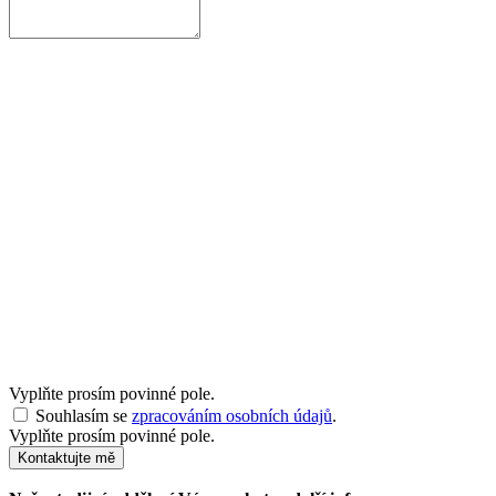
Vyplňte prosím povinné pole.
Souhlasím se
zpracováním osobních údajů
.
Vyplňte prosím povinné pole.
Kontaktujte mě