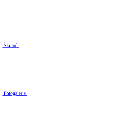
Školné
Fotogalerie