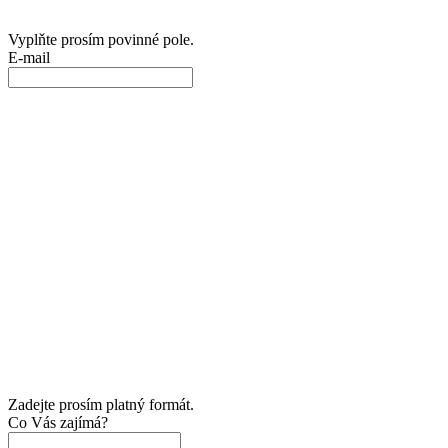
Vyplňte prosím povinné pole.
E-mail
Zadejte prosím platný formát.
Co Vás zajímá?