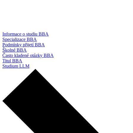
Informace o studiu BBA
Specializace BBA
Podmínky přijetí BBA
Školné BBA
Často kladené otázky BBA
Titul BBA
Studium LLM