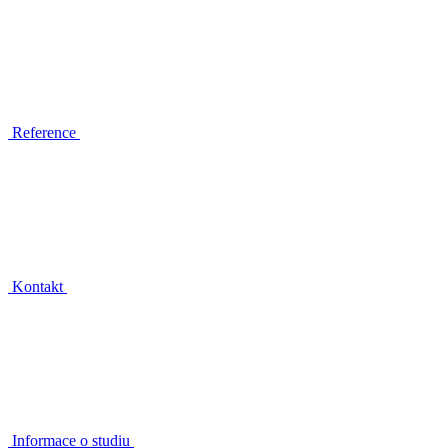
Reference
Kontakt
Informace o studiu