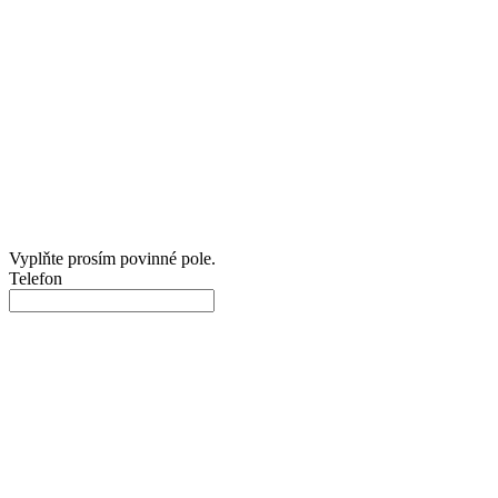
Vyplňte prosím povinné pole.
Telefon