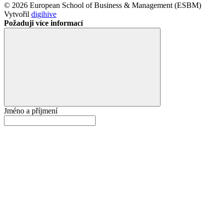
© 2026 European School of Business & Management (ESBM)
Vytvořil
digihive
Požaduji více informací
Jméno a příjmení