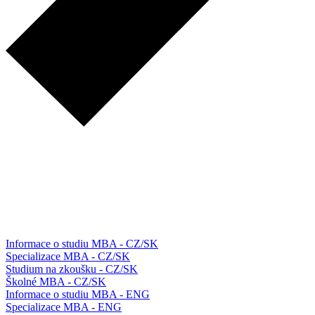
Informace o studiu MBA - CZ/SK
Specializace MBA - CZ/SK
Studium na zkoušku - CZ/SK
Školné MBA - CZ/SK
Informace o studiu MBA - ENG
Specializace MBA - ENG