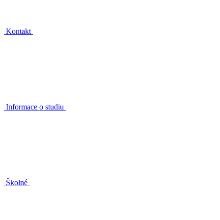
Kontakt
Informace o studiu
Školné