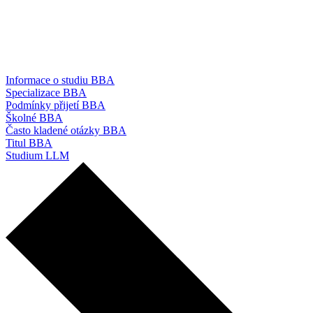
Informace o studiu BBA
Specializace BBA
Podmínky přijetí BBA
Školné BBA
Často kladené otázky BBA
Titul BBA
Studium LLM