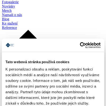
Fotogalerie
Novinky
Merch
Napsali o nás
Blog
Ke stažení
Reference
Tato webová stránka používá cookies
K personalizaci obsahu a reklam, poskytování funkcí
sociálních médií a analýze naší návštěvnosti využíváme
soubory cookie. Informace o tom, jak náš web používáte,
sdílíme se svými partnery pro sociální média, inzerci a
analýzy. Partneři tyto údaje mohou zkombinovat s
dalšími informacemi, které jste jim poskytli nebo které
získali v důsledku toho, že používáte jejich služby.