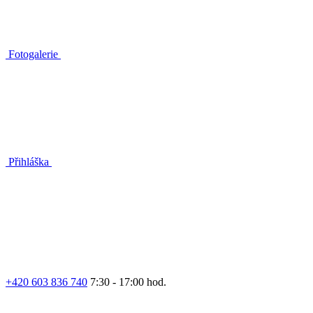
Fotogalerie
Přihláška
+420 603 836 740
7:30 - 17:00 hod.