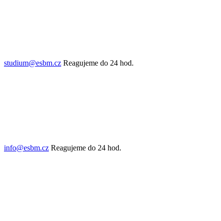
studium@esbm.cz
Reagujeme do 24 hod.
info@esbm.cz
Reagujeme do 24 hod.