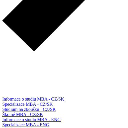
Informace o studiu MBA - CZ/SK
Specializace MBA - CZ/SK
Studium na zkoušku - CZ/SK
Školné MBA - CZ/SK
Informace o studiu MBA - ENG
Specializace MBA - ENG