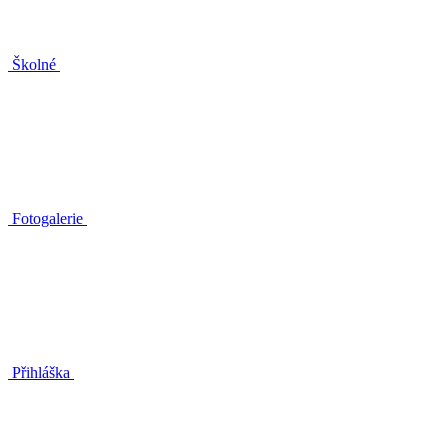
Školné
Fotogalerie
Přihláška