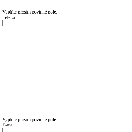
Vyplňte prosím povinné pole.
Telefon
Vyplňte prosím povinné pole.
E-mail