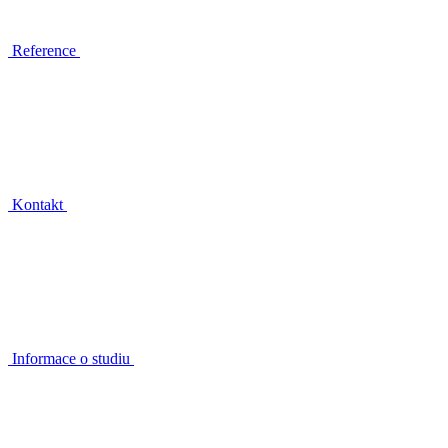
Reference
Kontakt
Informace o studiu