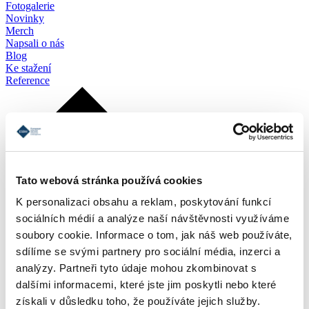
Fotogalerie
Novinky
Merch
Napsali o nás
Blog
Ke stažení
Reference
Tato webová stránka používá cookies
K personalizaci obsahu a reklam, poskytování funkcí
sociálních médií a analýze naší návštěvnosti využíváme
soubory cookie. Informace o tom, jak náš web používáte,
sdílíme se svými partnery pro sociální média, inzerci a
analýzy. Partneři tyto údaje mohou zkombinovat s
dalšími informacemi, které jste jim poskytli nebo které
získali v důsledku toho, že používáte jejich služby.