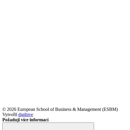
© 2026 European School of Business & Management (ESBM)
Vytvořil
digihive
Požaduji více informací