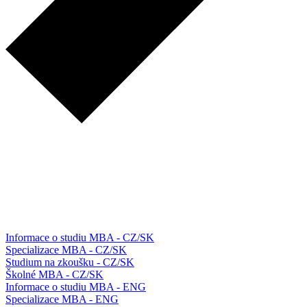
Informace o studiu MBA - CZ/SK
Specializace MBA - CZ/SK
Studium na zkoušku - CZ/SK
Školné MBA - CZ/SK
Informace o studiu MBA - ENG
Specializace MBA - ENG