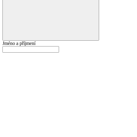
Jméno a příjmení