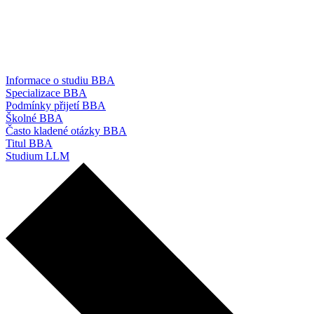
Informace o studiu BBA
Specializace BBA
Podmínky přijetí BBA
Školné BBA
Často kladené otázky BBA
Titul BBA
Studium LLM