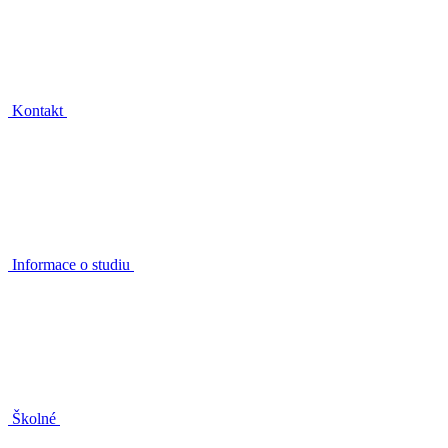
Kontakt
Informace o studiu
Školné