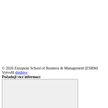
© 2026 European School of Business & Management (ESBM)
Vytvořil
digihive
Požaduji více informací