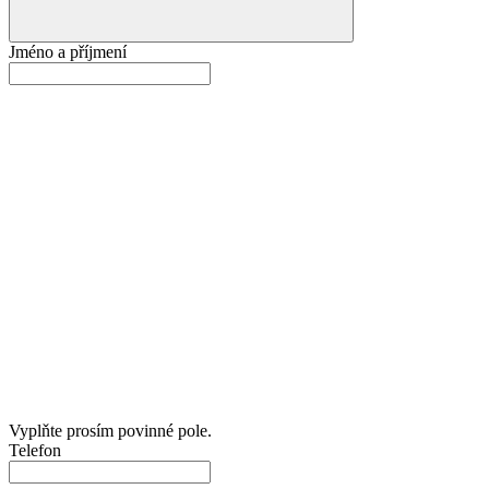
Jméno a příjmení
Vyplňte prosím povinné pole.
Telefon