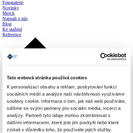
Fotogalerie
Novinky
Merch
Napsali o nás
Blog
Ke stažení
Reference
Tato webová stránka používá cookies
K personalizaci obsahu a reklam, poskytování funkcí
sociálních médií a analýze naší návštěvnosti využíváme
soubory cookie. Informace o tom, jak náš web používáte,
sdílíme se svými partnery pro sociální média, inzerci a
analýzy. Partneři tyto údaje mohou zkombinovat s
dalšími informacemi, které jste jim poskytli nebo které
získali v důsledku toho, že používáte jejich služby.