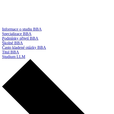
Informace o studiu BBA
Specializace BBA
Podmínky přijetí BBA
Školné BBA
Často kladené otázky BBA
Titul BBA
Studium LLM