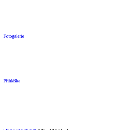
Fotogalerie
Přihláška