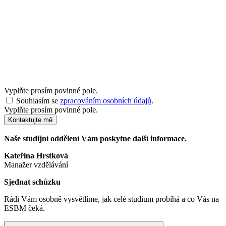
Vyplňte prosím povinné pole.
Souhlasím se
zpracováním osobních údajů
.
Vyplňte prosím povinné pole.
Kontaktujte mě
Naše studijní oddělení Vám poskytne další informace.
Kateřina Hrstková
Manažer vzdělávání
Sjednat schůzku
Rádi Vám osobně vysvětlíme, jak celé studium probíhá a co Vás na
ESBM čeká.