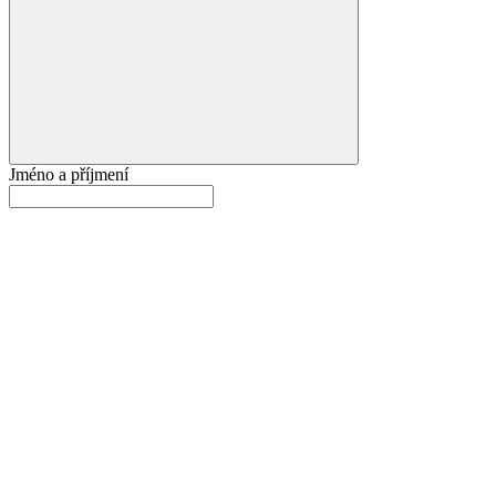
Jméno a příjmení