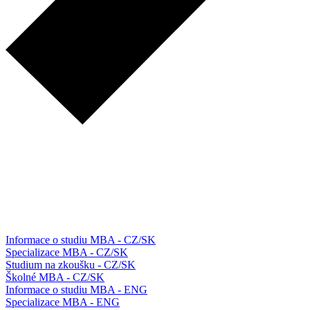
Informace o studiu MBA - CZ/SK
Specializace MBA - CZ/SK
Studium na zkoušku - CZ/SK
Školné MBA - CZ/SK
Informace o studiu MBA - ENG
Specializace MBA - ENG