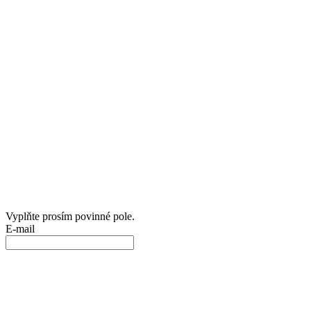
Vyplňte prosím povinné pole.
E-mail