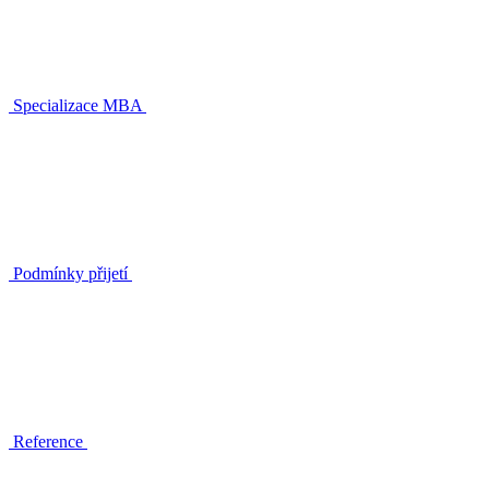
Specializace MBA
Podmínky přijetí
Reference