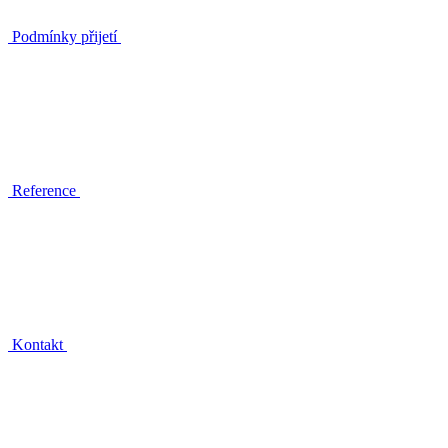
Podmínky přijetí
Reference
Kontakt