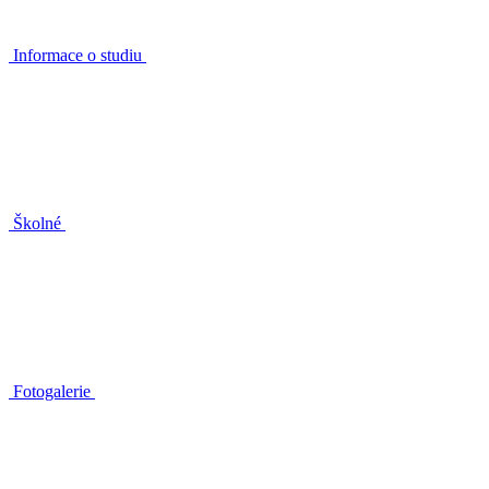
Informace o studiu
Školné
Fotogalerie