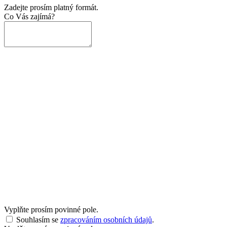
Zadejte prosím platný formát.
Co Vás zajímá?
Vyplňte prosím povinné pole.
Souhlasím se
zpracováním osobních údajů
.