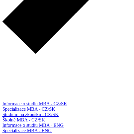
Informace o studiu MBA - CZ/SK
Specializace MBA - CZ/SK
Studium na zkoušku - CZ/SK
Školné MBA - CZ/SK
Informace o studiu MBA - ENG
Specializace MBA - ENG