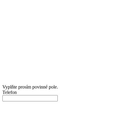
Vyplňte prosím povinné pole.
Telefon