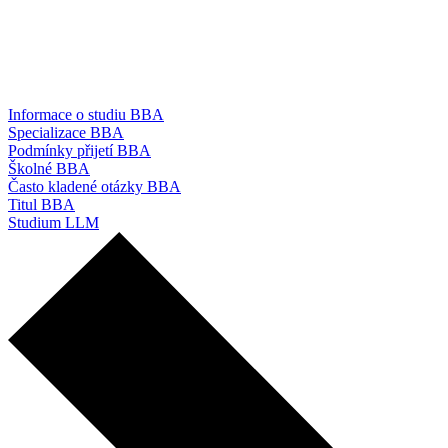
Informace o studiu BBA
Specializace BBA
Podmínky přijetí BBA
Školné BBA
Často kladené otázky BBA
Titul BBA
Studium LLM