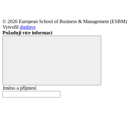
© 2026 European School of Business & Management (ESBM)
Vytvořil
digihive
Požaduji více informací
Jméno a příjmení