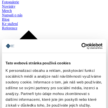
Fotogalerie
Novinky
Merch
Napsali o nás
Blog
Ke stažení
Reference
Tato webová stránka používá cookies
K personalizaci obsahu a reklam, poskytování funkcí
sociálních médií a analýze naší návštěvnosti využíváme
soubory cookie. Informace o tom, jak náš web používáte,
sdílíme se svými partnery pro sociální média, inzerci a
analýzy. Partneři tyto údaje mohou zkombinovat s
dalšími informacemi, které jste jim poskytli nebo které
získali v důsledku toho, že používáte jejich služby.