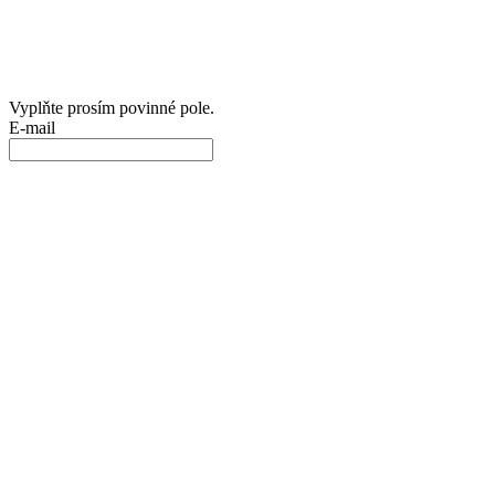
Vyplňte prosím povinné pole.
E-mail