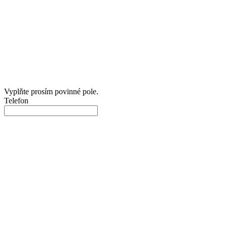
Vyplňte prosím povinné pole.
Telefon