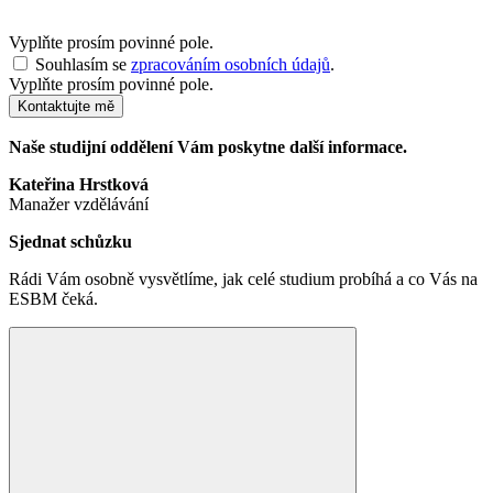
Vyplňte prosím povinné pole.
Souhlasím se
zpracováním osobních údajů
.
Vyplňte prosím povinné pole.
Kontaktujte mě
Naše studijní oddělení Vám poskytne další informace.
Kateřina Hrstková
Manažer vzdělávání
Sjednat schůzku
Rádi Vám osobně vysvětlíme, jak celé studium probíhá a co Vás na
ESBM čeká.