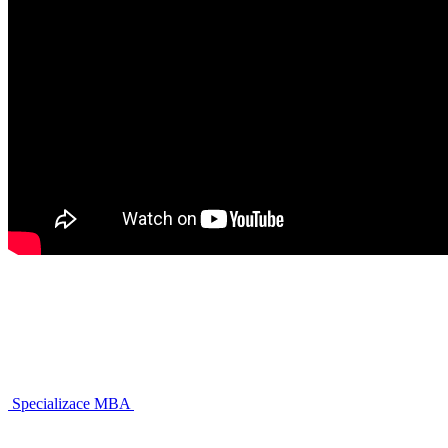
Specializace MBA