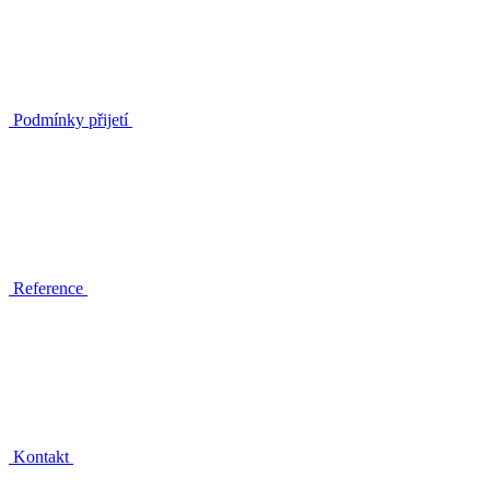
Podmínky přijetí
Reference
Kontakt