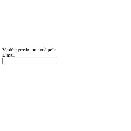
Vyplňte prosím povinné pole.
E-mail