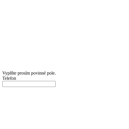
Vyplňte prosím povinné pole.
Telefon