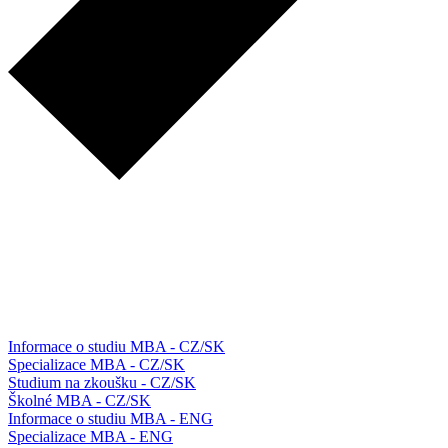
Informace o studiu MBA - CZ/SK
Specializace MBA - CZ/SK
Studium na zkoušku - CZ/SK
Školné MBA - CZ/SK
Informace o studiu MBA - ENG
Specializace MBA - ENG