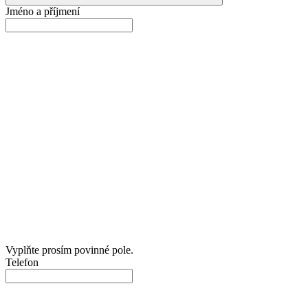
Jméno a příjmení
Vyplňte prosím povinné pole.
Telefon