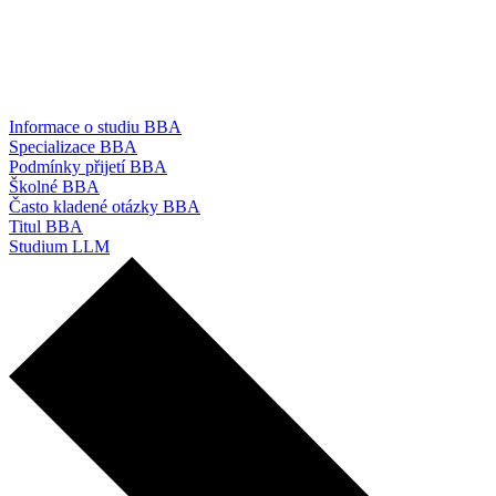
Informace o studiu BBA
Specializace BBA
Podmínky přijetí BBA
Školné BBA
Často kladené otázky BBA
Titul BBA
Studium LLM