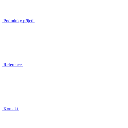
Podmínky přijetí
Reference
Kontakt