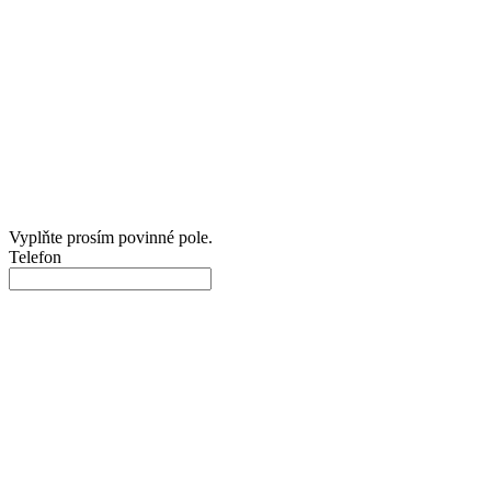
Vyplňte prosím povinné pole.
Telefon