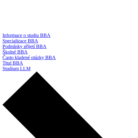
Informace o studiu BBA
Specializace BBA
Podmínky přijetí BBA
Školné BBA
Často kladené otázky BBA
Titul BBA
Studium LLM