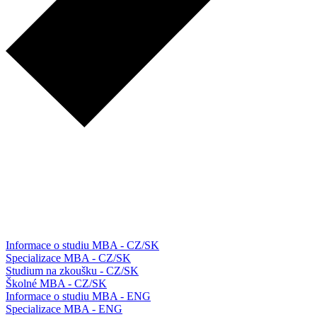
Informace o studiu MBA - CZ/SK
Specializace MBA - CZ/SK
Studium na zkoušku - CZ/SK
Školné MBA - CZ/SK
Informace o studiu MBA - ENG
Specializace MBA - ENG