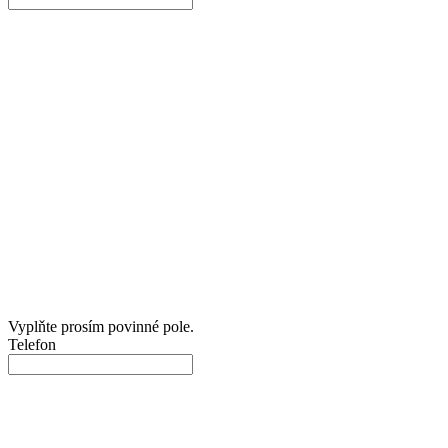
Vyplňte prosím povinné pole.
Telefon