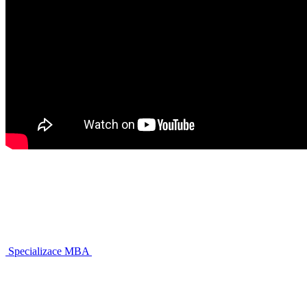
Specializace MBA