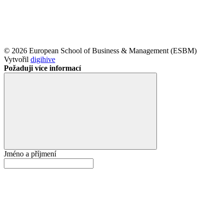
© 2026 European School of Business & Management (ESBM)
Vytvořil
digihive
Požaduji více informací
Jméno a příjmení