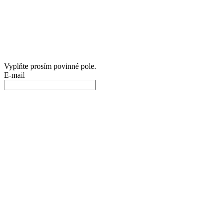
Vyplňte prosím povinné pole.
E-mail