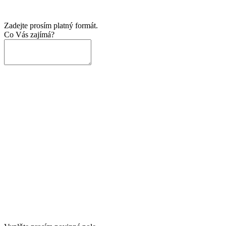
Zadejte prosím platný formát.
Co Vás zajímá?