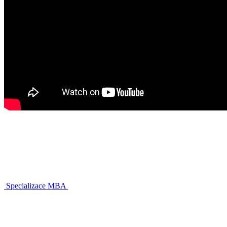
Specializace MBA