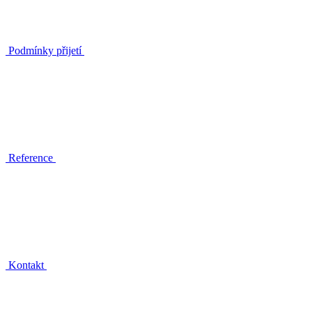
Podmínky přijetí
Reference
Kontakt