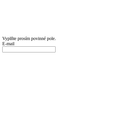
Vyplňte prosím povinné pole.
E-mail