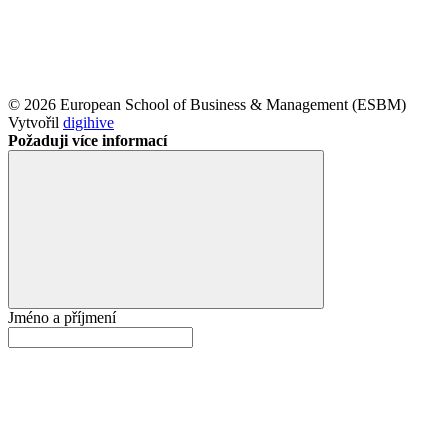
© 2026 European School of Business & Management (ESBM)
Vytvořil
digihive
Požaduji více informací
Jméno a příjmení