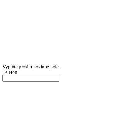
Vyplňte prosím povinné pole.
Telefon