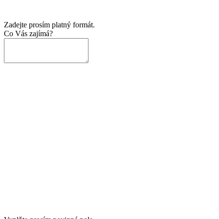
Zadejte prosím platný formát.
Co Vás zajímá?