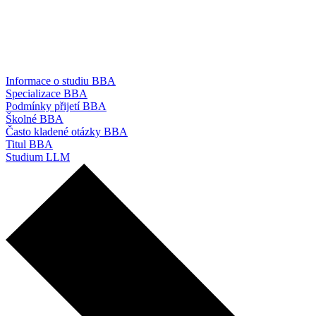
Informace o studiu BBA
Specializace BBA
Podmínky přijetí BBA
Školné BBA
Často kladené otázky BBA
Titul BBA
Studium LLM