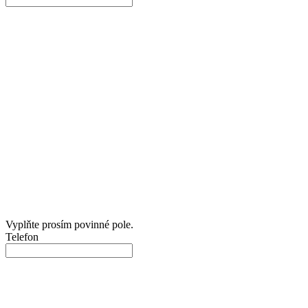
Vyplňte prosím povinné pole.
Telefon