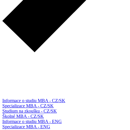
Informace o studiu MBA - CZ/SK
Specializace MBA - CZ/SK
Studium na zkoušku - CZ/SK
Školné MBA - CZ/SK
Informace o studiu MBA - ENG
Specializace MBA - ENG