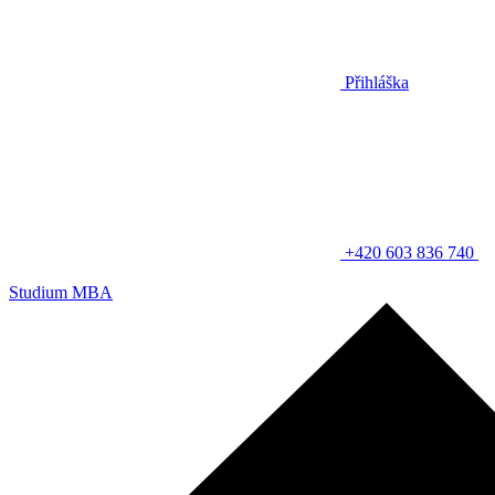
Přihláška
+420 603 836 740
Studium MBA