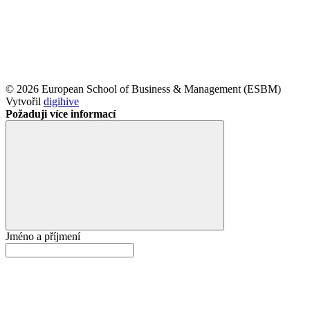
© 2026 European School of Business & Management (ESBM)
Vytvořil
digihive
Požaduji více informací
Jméno a příjmení