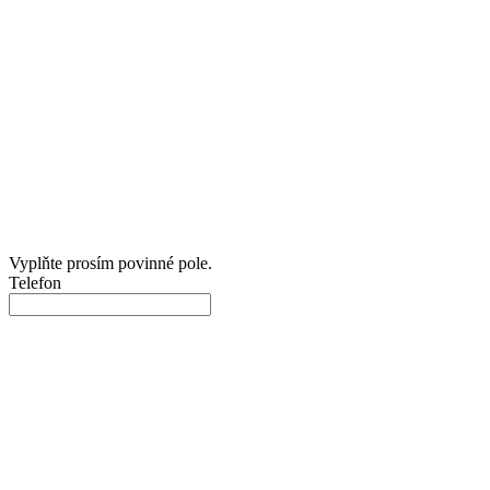
Vyplňte prosím povinné pole.
Telefon