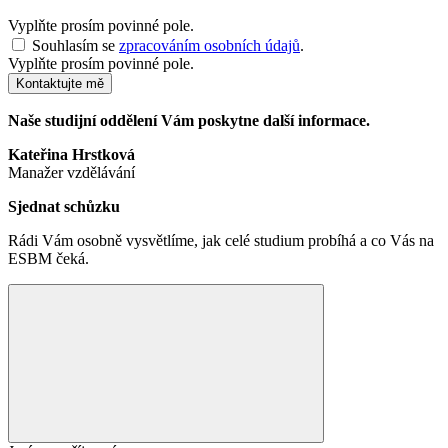
Vyplňte prosím povinné pole.
Souhlasím se
zpracováním osobních údajů
.
Vyplňte prosím povinné pole.
Kontaktujte mě
Naše studijní oddělení Vám poskytne další informace.
Kateřina Hrstková
Manažer vzdělávání
Sjednat schůzku
Rádi Vám osobně vysvětlíme, jak celé studium probíhá a co Vás na
ESBM čeká.