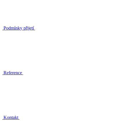
Podmínky přijetí
Reference
Kontakt