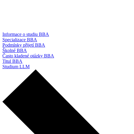
Informace o studiu BBA
Specializace BBA
Podmínky přijetí BBA
Školné BBA
Často kladené otázky BBA
Titul BBA
Studium LLM