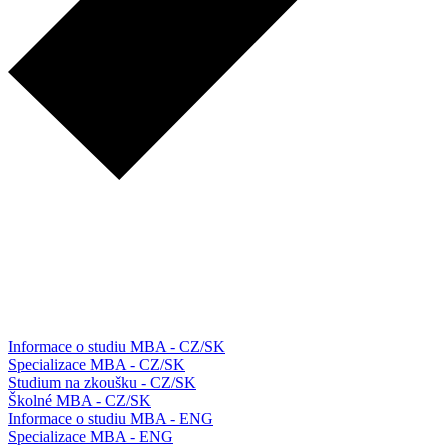
Informace o studiu MBA - CZ/SK
Specializace MBA - CZ/SK
Studium na zkoušku - CZ/SK
Školné MBA - CZ/SK
Informace o studiu MBA - ENG
Specializace MBA - ENG