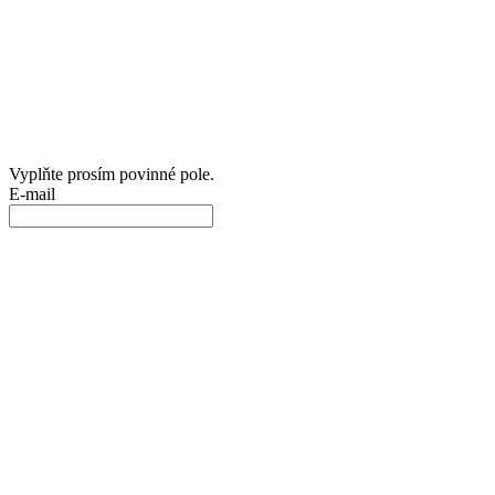
Vyplňte prosím povinné pole.
E-mail