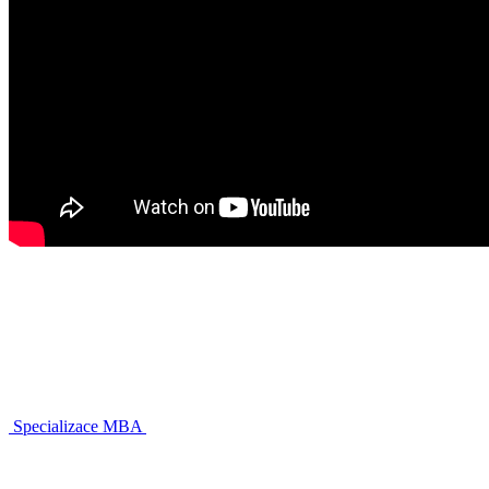
Specializace MBA