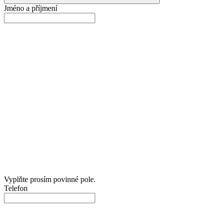
Jméno a příjmení
Vyplňte prosím povinné pole.
Telefon