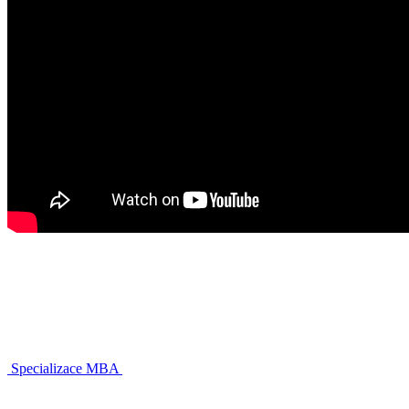
Specializace MBA