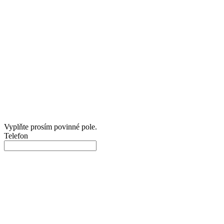
Vyplňte prosím povinné pole.
Telefon