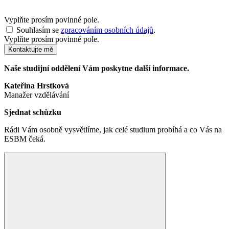
Vyplňte prosím povinné pole.
Souhlasím se
zpracováním osobních údajů
.
Vyplňte prosím povinné pole.
Kontaktujte mě
Naše studijní oddělení Vám poskytne další informace.
Kateřina Hrstková
Manažer vzdělávání
Sjednat schůzku
Rádi Vám osobně vysvětlíme, jak celé studium probíhá a co Vás na
ESBM čeká.