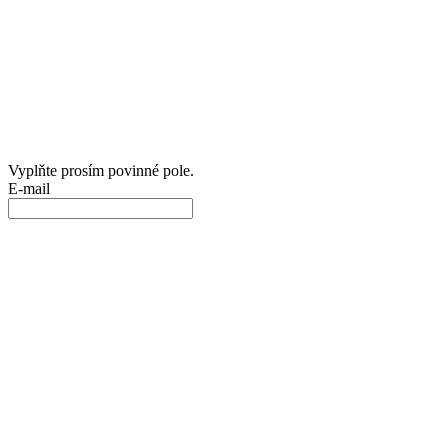
Vyplňte prosím povinné pole.
E-mail