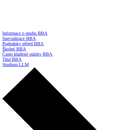
Informace o studiu BBA
Specializace BBA
Podmínky přijetí BBA
Školné BBA
Často kladené otázky BBA
Titul BBA
Studium LLM