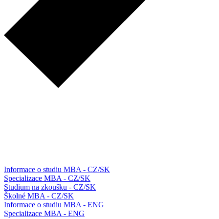
Informace o studiu MBA - CZ/SK
Specializace MBA - CZ/SK
Studium na zkoušku - CZ/SK
Školné MBA - CZ/SK
Informace o studiu MBA - ENG
Specializace MBA - ENG