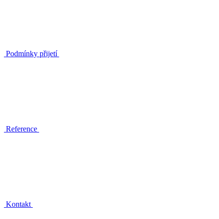
Podmínky přijetí
Reference
Kontakt