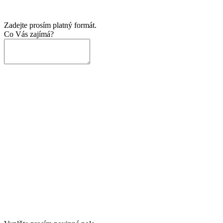
Zadejte prosím platný formát.
Co Vás zajímá?