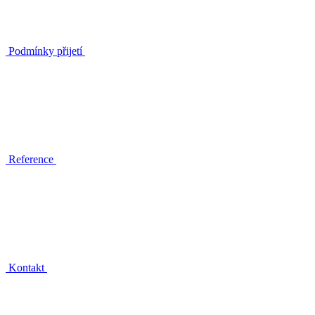
Podmínky přijetí
Reference
Kontakt