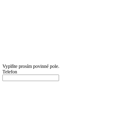
Vyplňte prosím povinné pole.
Telefon