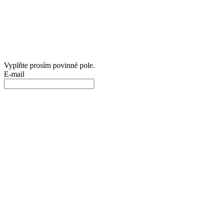
Vyplňte prosím povinné pole.
E-mail