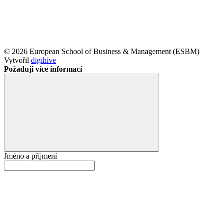
© 2026 European School of Business & Management (ESBM)
Vytvořil
digihive
Požaduji více informací
Jméno a příjmení