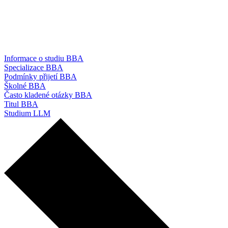
Informace o studiu BBA
Specializace BBA
Podmínky přijetí BBA
Školné BBA
Často kladené otázky BBA
Titul BBA
Studium LLM