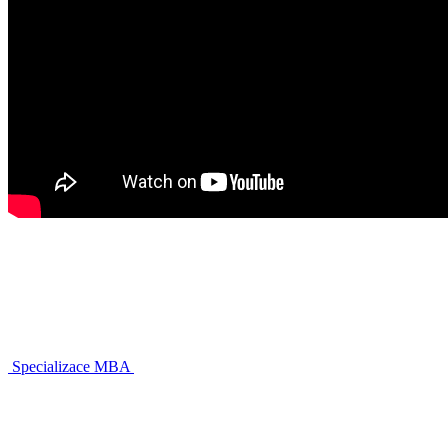
Specializace MBA