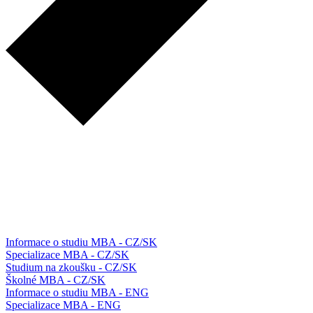
Informace o studiu MBA - CZ/SK
Specializace MBA - CZ/SK
Studium na zkoušku - CZ/SK
Školné MBA - CZ/SK
Informace o studiu MBA - ENG
Specializace MBA - ENG