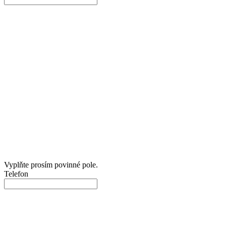
Vyplňte prosím povinné pole.
Telefon