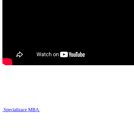
Specializace MBA