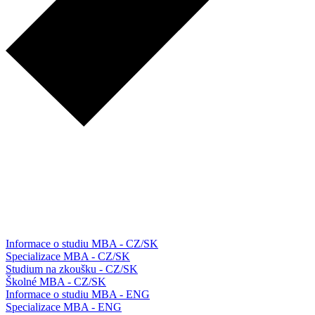
Informace o studiu MBA - CZ/SK
Specializace MBA - CZ/SK
Studium na zkoušku - CZ/SK
Školné MBA - CZ/SK
Informace o studiu MBA - ENG
Specializace MBA - ENG