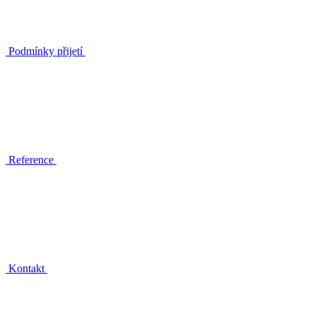
Podmínky přijetí
Reference
Kontakt