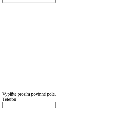
Vyplňte prosím povinné pole.
Telefon