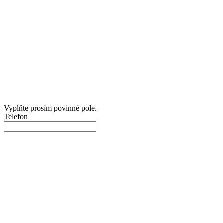
Vyplňte prosím povinné pole.
Telefon