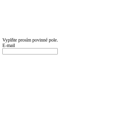
Vyplňte prosím povinné pole.
E-mail