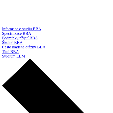
Informace o studiu BBA
Specializace BBA
Podmínky přijetí BBA
Školné BBA
Často kladené otázky BBA
Titul BBA
Studium LLM