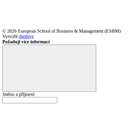
© 2026 European School of Business & Management (ESBM)
Vytvořil
digihive
Požaduji více informací
Jméno a příjmení