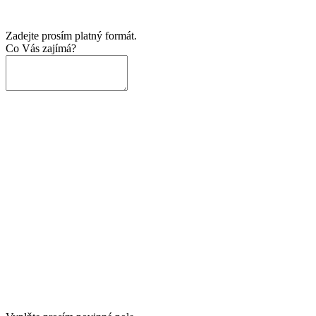
Zadejte prosím platný formát.
Co Vás zajímá?