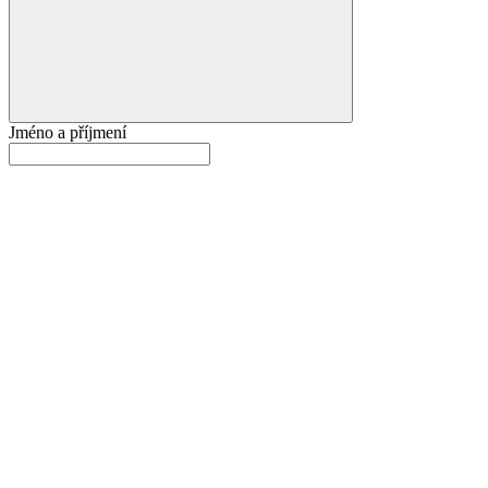
Jméno a příjmení