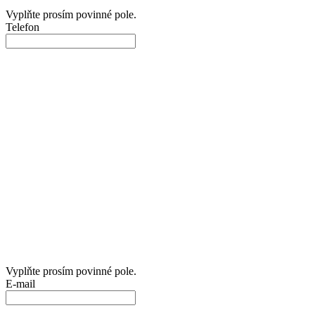
Vyplňte prosím povinné pole.
Telefon
Vyplňte prosím povinné pole.
E-mail