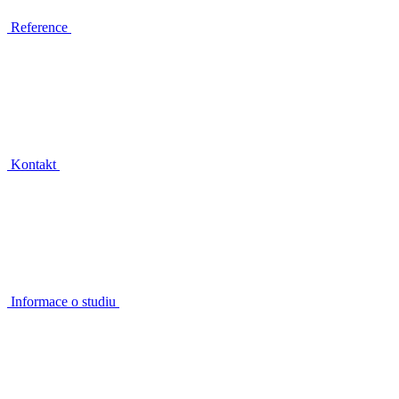
Reference
Kontakt
Informace o studiu