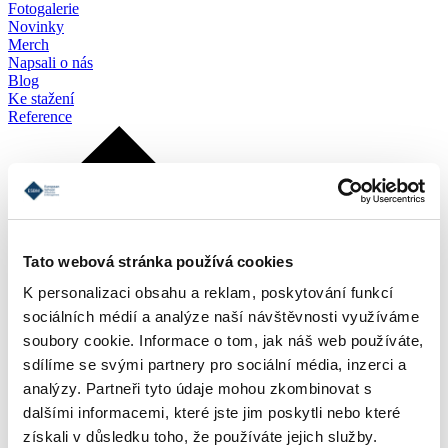
Fotogalerie
Novinky
Merch
Napsali o nás
Blog
Ke stažení
Reference
Tato webová stránka používá cookies
K personalizaci obsahu a reklam, poskytování funkcí
sociálních médií a analýze naší návštěvnosti využíváme
soubory cookie. Informace o tom, jak náš web používáte,
sdílíme se svými partnery pro sociální média, inzerci a
analýzy. Partneři tyto údaje mohou zkombinovat s
dalšími informacemi, které jste jim poskytli nebo které
získali v důsledku toho, že používáte jejich služby.