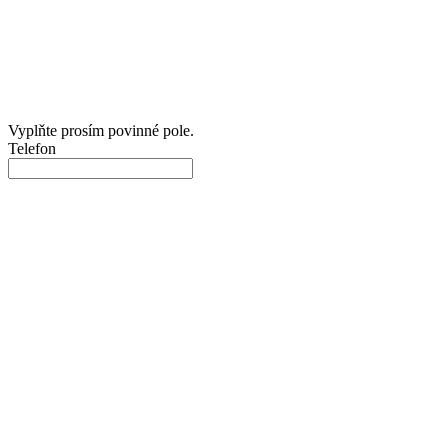
Vyplňte prosím povinné pole.
Telefon