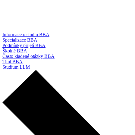
Informace o studiu BBA
Specializace BBA
Podmínky přijetí BBA
Školné BBA
Často kladené otázky BBA
Titul BBA
Studium LLM