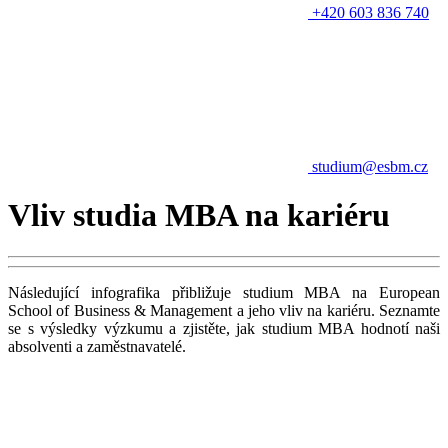
+420 603 836 740
studium@esbm.cz
Vliv studia MBA na kariéru
Následující infografika přibližuje studium MBA na European
School of Business & Management a jeho vliv na kariéru. Seznamte
se s výsledky výzkumu a zjistěte, jak studium MBA hodnotí naši
absolventi a zaměstnavatelé.