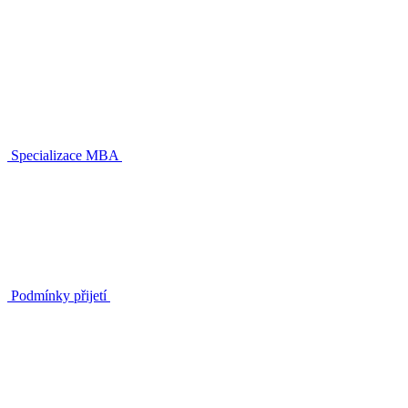
Specializace MBA
Podmínky přijetí