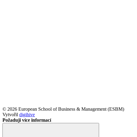
© 2026 European School of Business & Management (ESBM)
Vytvořil
digihive
Požaduji více informací