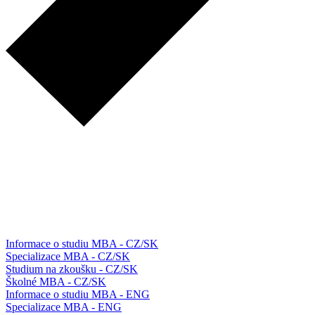
Informace o studiu MBA - CZ/SK
Specializace MBA - CZ/SK
Studium na zkoušku - CZ/SK
Školné MBA - CZ/SK
Informace o studiu MBA - ENG
Specializace MBA - ENG