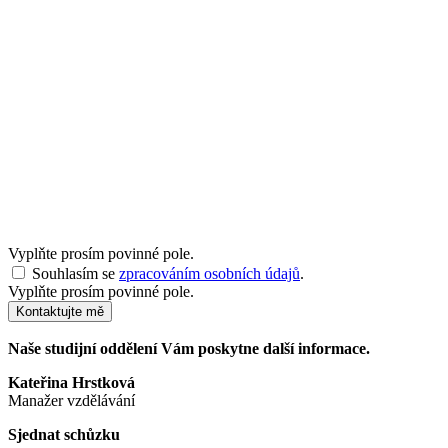
Vyplňte prosím povinné pole.
Souhlasím se
zpracováním osobních údajů
.
Vyplňte prosím povinné pole.
Kontaktujte mě
Naše studijní oddělení Vám poskytne další informace.
Kateřina Hrstková
Manažer vzdělávání
Sjednat schůzku