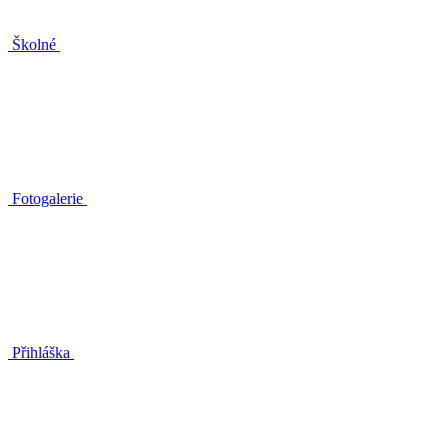
Školné
Fotogalerie
Přihláška