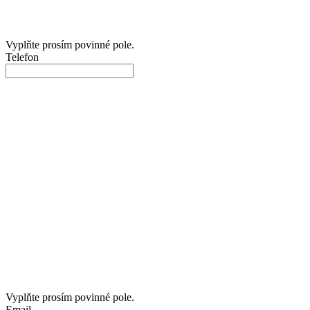
Vyplňte prosím povinné pole.
Telefon
Vyplňte prosím povinné pole.
Email