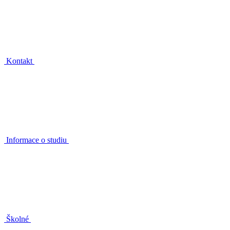
Kontakt
Informace o studiu
Školné