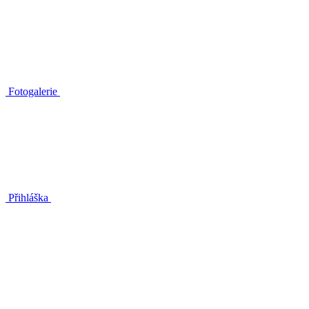
Fotogalerie
Přihláška