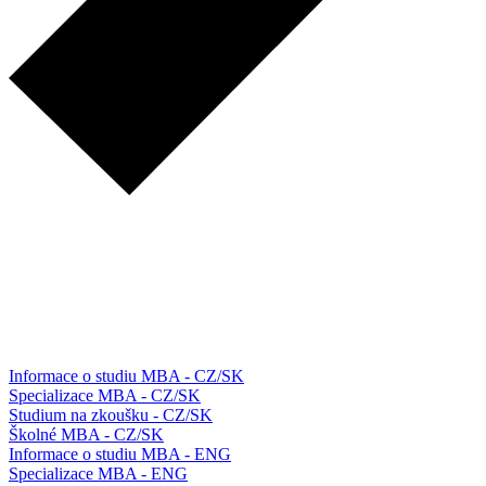
Informace o studiu MBA - CZ/SK
Specializace MBA - CZ/SK
Studium na zkoušku - CZ/SK
Školné MBA - CZ/SK
Informace o studiu MBA - ENG
Specializace MBA - ENG