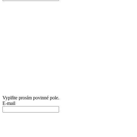
Vyplňte prosím povinné pole.
E-mail