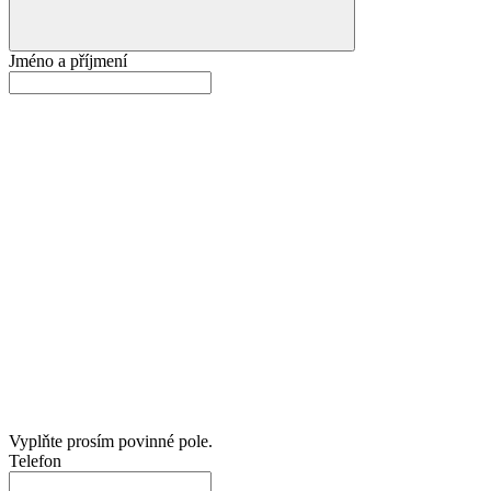
Jméno a příjmení
Vyplňte prosím povinné pole.
Telefon