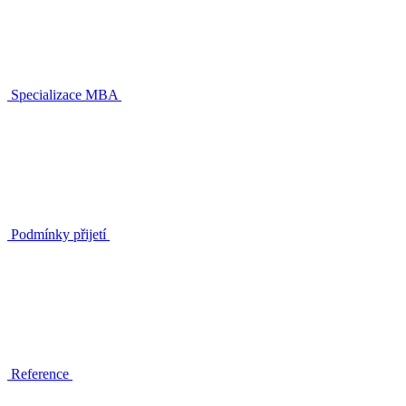
Specializace MBA
Podmínky přijetí
Reference