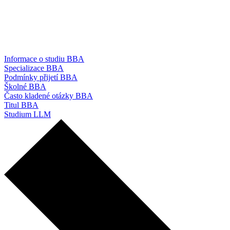
Informace o studiu BBA
Specializace BBA
Podmínky přijetí BBA
Školné BBA
Často kladené otázky BBA
Titul BBA
Studium LLM