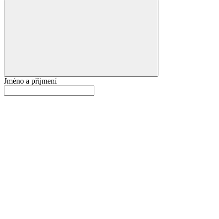
Jméno a příjmení