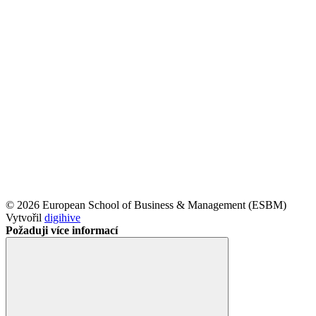
© 2026 European School of Business & Management (ESBM)
Vytvořil
digihive
Požaduji více informací