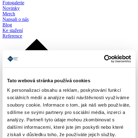
Fotogalerie
Novinky
Merch
Napsali o nás
Blog
Ke stažení
Reference
Tato webová stránka používá cookies
K personalizaci obsahu a reklam, poskytování funkcí
sociálních médií a analýze naší návštěvnosti využíváme
soubory cookie. Informace o tom, jak náš web používáte,
sdílíme se svými partnery pro sociální média, inzerci a
analýzy. Partneři tyto údaje mohou zkombinovat s
dalšími informacemi, které jste jim poskytli nebo které
získali v důsledku toho, že používáte jejich služby.