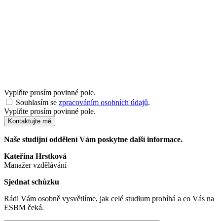
Vyplňte prosím povinné pole.
Souhlasím se
zpracováním osobních údajů
.
Vyplňte prosím povinné pole.
Kontaktujte mě
Naše studijní oddělení Vám poskytne další informace.
Kateřina Hrstková
Manažer vzdělávání
Sjednat schůzku
Rádi Vám osobně vysvětlíme, jak celé studium probíhá a co Vás na
ESBM čeká.