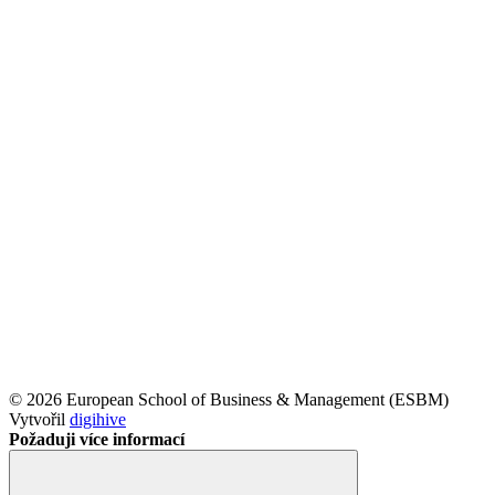
© 2026 European School of Business & Management (ESBM)
Vytvořil
digihive
Požaduji více informací