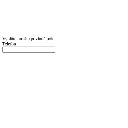
Vyplňte prosím povinné pole.
Telefon