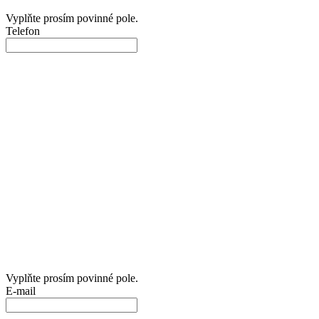
Vyplňte prosím povinné pole.
Telefon
Vyplňte prosím povinné pole.
E-mail