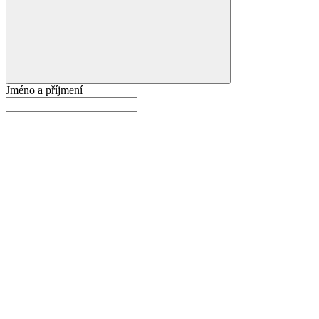
Jméno a příjmení