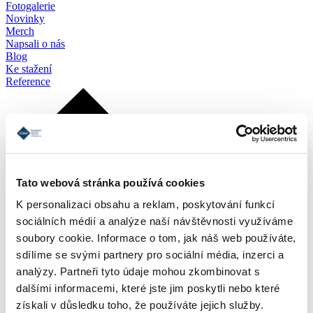
Fotogalerie
Novinky
Merch
Napsali o nás
Blog
Ke stažení
Reference
Tato webová stránka používá cookies
K personalizaci obsahu a reklam, poskytování funkcí
sociálních médií a analýze naší návštěvnosti využíváme
soubory cookie. Informace o tom, jak náš web používáte,
sdílíme se svými partnery pro sociální média, inzerci a
analýzy. Partneři tyto údaje mohou zkombinovat s
dalšími informacemi, které jste jim poskytli nebo které
získali v důsledku toho, že používáte jejich služby.