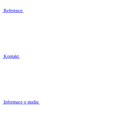
Reference
Kontakt
Informace o studiu