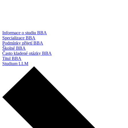
Informace o studiu BBA
Specializace BBA
Podmínky přijetí BBA
Školné BBA
Často kladené otázky BBA
Titul BBA
Studium LLM