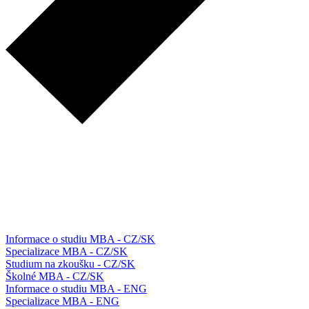
Informace o studiu MBA - CZ/SK
Specializace MBA - CZ/SK
Studium na zkoušku - CZ/SK
Školné MBA - CZ/SK
Informace o studiu MBA - ENG
Specializace MBA - ENG