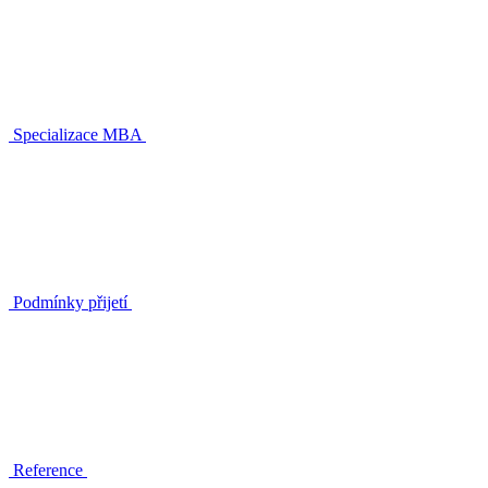
Specializace MBA
Podmínky přijetí
Reference