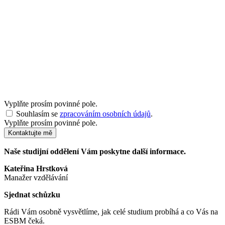
Vyplňte prosím povinné pole.
Souhlasím se
zpracováním osobních údajů
.
Vyplňte prosím povinné pole.
Kontaktujte mě
Naše studijní oddělení Vám poskytne další informace.
Kateřina Hrstková
Manažer vzdělávání
Sjednat schůzku
Rádi Vám osobně vysvětlíme, jak celé studium probíhá a co Vás na
ESBM čeká.