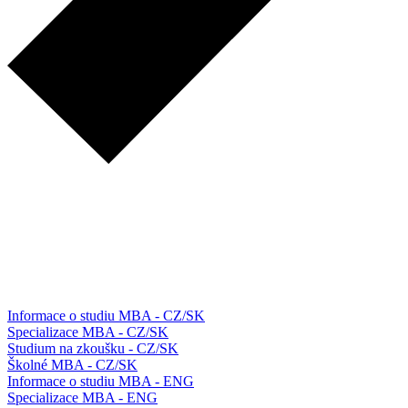
Informace o studiu MBA - CZ/SK
Specializace MBA - CZ/SK
Studium na zkoušku - CZ/SK
Školné MBA - CZ/SK
Informace o studiu MBA - ENG
Specializace MBA - ENG