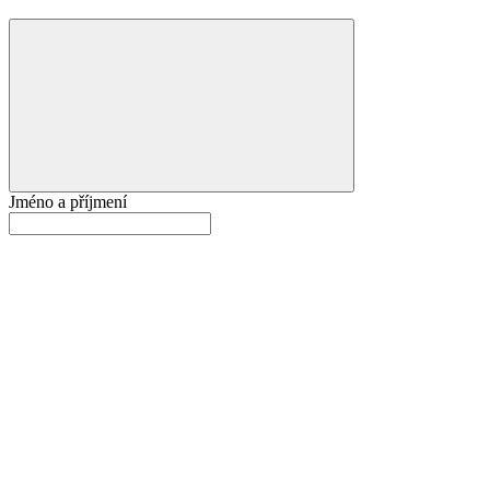
Jméno a příjmení