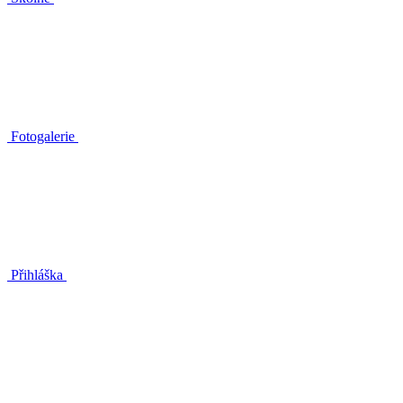
Fotogalerie
Přihláška