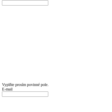
Vyplňte prosím povinné pole.
E-mail