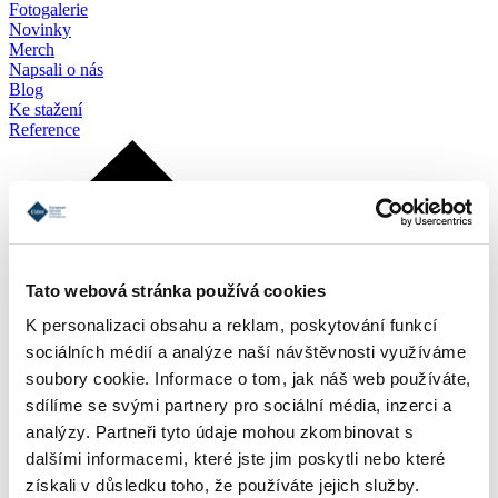
Fotogalerie
Novinky
Merch
Napsali o nás
Blog
Ke stažení
Reference
Tato webová stránka používá cookies
K personalizaci obsahu a reklam, poskytování funkcí
sociálních médií a analýze naší návštěvnosti využíváme
soubory cookie. Informace o tom, jak náš web používáte,
sdílíme se svými partnery pro sociální média, inzerci a
analýzy. Partneři tyto údaje mohou zkombinovat s
dalšími informacemi, které jste jim poskytli nebo které
získali v důsledku toho, že používáte jejich služby.