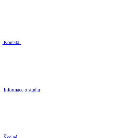
Kontakt
Informace o studiu
Školné