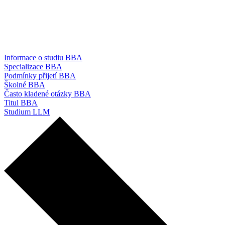
Informace o studiu BBA
Specializace BBA
Podmínky přijetí BBA
Školné BBA
Často kladené otázky BBA
Titul BBA
Studium LLM