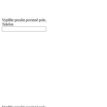
Vyplňte prosím povinné pole.
Telefon