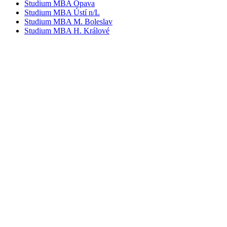
Studium MBA Opava
Studium MBA Ústí n/L
Studium MBA M. Boleslav
Studium MBA H. Králové