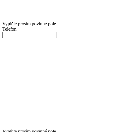
Vyplňte prosím povinné pole.
Telefon
Vyplňte prosím povinné pole.