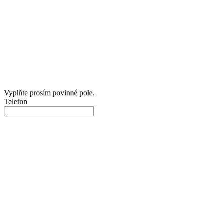
Vyplňte prosím povinné pole.
Telefon