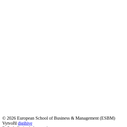
© 2026 European School of Business & Management (ESBM)
Vytvořil
digihive