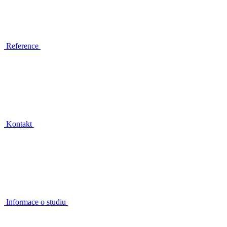
Reference
Kontakt
Informace o studiu