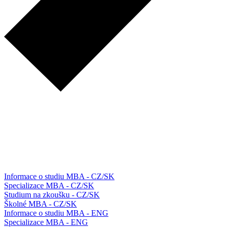
Informace o studiu MBA - CZ/SK
Specializace MBA - CZ/SK
Studium na zkoušku - CZ/SK
Školné MBA - CZ/SK
Informace o studiu MBA - ENG
Specializace MBA - ENG