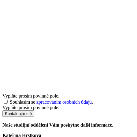
Vyplňte prosím povinné pole.
Souhlasím se
zpracováním osobních údajů
.
Vyplňte prosím povinné pole.
Kontaktujte mě
Naše studijní oddělení Vám poskytne další informace.
Kateřina Hrstková