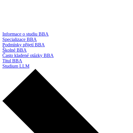
Informace o studiu BBA
Specializace BBA
Podmínky přijetí BBA
Školné BBA
Často kladené otázky BBA
Titul BBA
Studium LLM