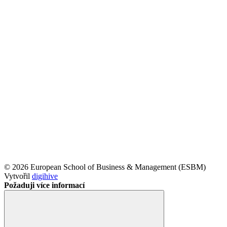
© 2026 European School of Business & Management (ESBM)
Vytvořil
digihive
Požaduji více informací