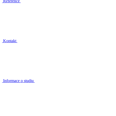
Reference
Kontakt
Informace o studiu