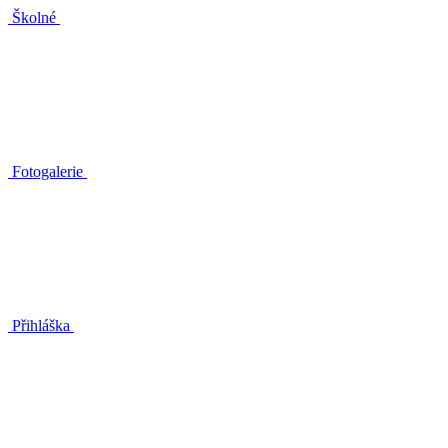
Školné
Fotogalerie
Přihláška