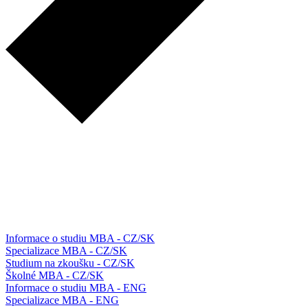
Informace o studiu MBA - CZ/SK
Specializace MBA - CZ/SK
Studium na zkoušku - CZ/SK
Školné MBA - CZ/SK
Informace o studiu MBA - ENG
Specializace MBA - ENG