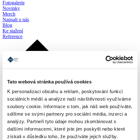
Fotogalerie
Novinky
Merch
Napsali o nás
Blog
Ke stažení
Reference
Tato webová stránka používá cookies
K personalizaci obsahu a reklam, poskytování funkcí
sociálních médií a analýze naší návštěvnosti využíváme
soubory cookie. Informace o tom, jak náš web používáte,
sdílíme se svými partnery pro sociální média, inzerci a
analýzy. Partneři tyto údaje mohou zkombinovat s
dalšími informacemi, které jste jim poskytli nebo které
získali v důsledku toho, že používáte jejich služby.