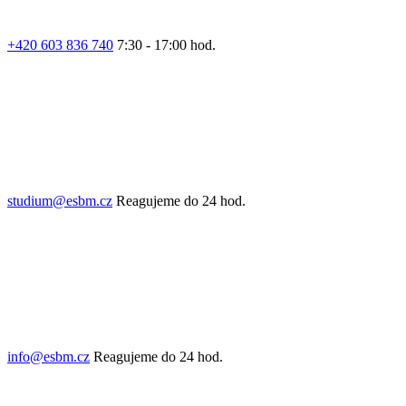
+420 603 836 740
7:30 - 17:00 hod.
studium@esbm.cz
Reagujeme do 24 hod.
info@esbm.cz
Reagujeme do 24 hod.