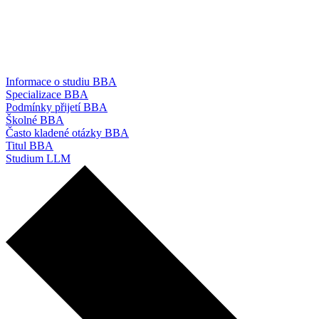
Informace o studiu BBA
Specializace BBA
Podmínky přijetí BBA
Školné BBA
Často kladené otázky BBA
Titul BBA
Studium LLM