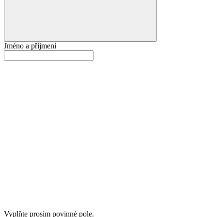
Jméno a příjmení
Vyplňte prosím povinné pole.