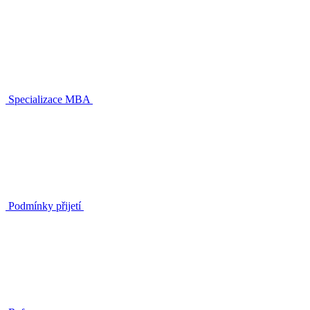
Specializace MBA
Podmínky přijetí