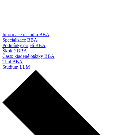
Informace o studiu BBA
Specializace BBA
Podmínky přijetí BBA
Školné BBA
Často kladené otázky BBA
Titul BBA
Studium LLM