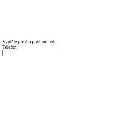
Vyplňte prosím povinné pole.
Telefon