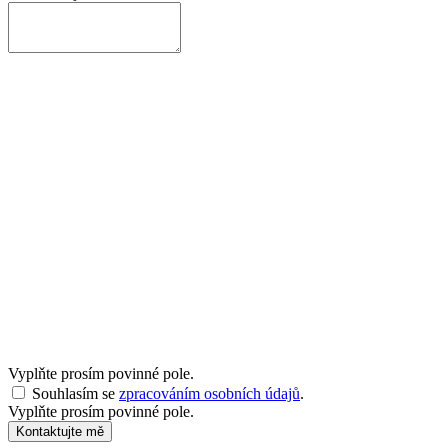
Vyplňte prosím povinné pole.
Souhlasím se
zpracováním osobních údajů
.
Vyplňte prosím povinné pole.
Kontaktujte mě