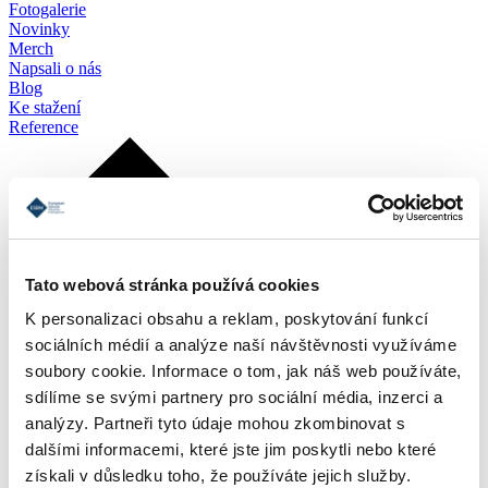
Fotogalerie
Novinky
Merch
Napsali o nás
Blog
Ke stažení
Reference
Tato webová stránka používá cookies
K personalizaci obsahu a reklam, poskytování funkcí
sociálních médií a analýze naší návštěvnosti využíváme
soubory cookie. Informace o tom, jak náš web používáte,
sdílíme se svými partnery pro sociální média, inzerci a
analýzy. Partneři tyto údaje mohou zkombinovat s
dalšími informacemi, které jste jim poskytli nebo které
získali v důsledku toho, že používáte jejich služby.