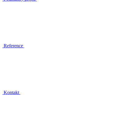
Reference
Kontakt