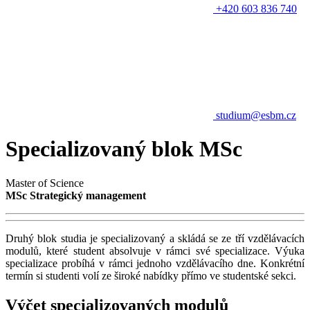
+420 603 836 740
studium@esbm.cz
Specializovaný blok MSc
Master of Science
MSc Strategický management
Druhý blok studia je specializovaný a skládá se ze tří vzdělávacích
modulů, které student absolvuje v rámci své specializace. Výuka
specializace probíhá v rámci jednoho vzdělávacího dne. Konkrétní
termín si studenti volí ze široké nabídky přímo ve studentské sekci.
Výčet specializovaných modulů