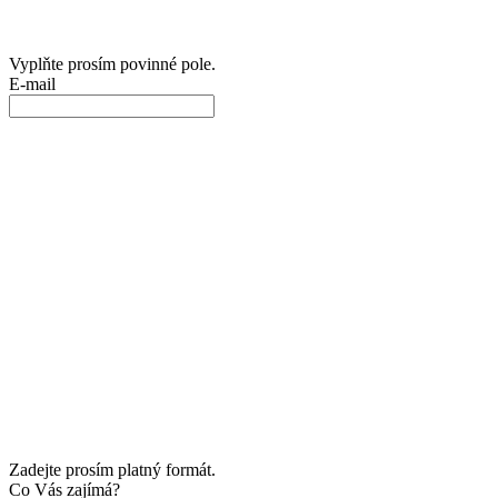
Vyplňte prosím povinné pole.
E-mail
Zadejte prosím platný formát.
Co Vás zajímá?