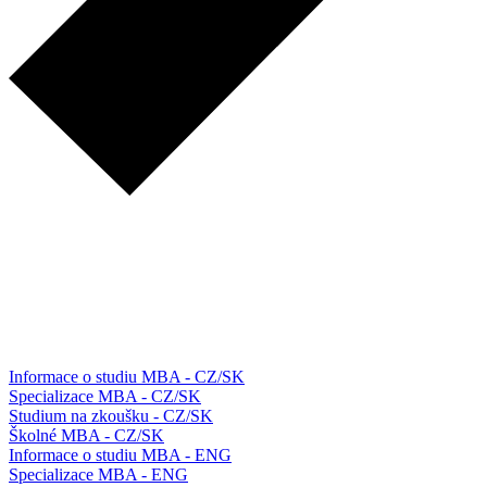
Informace o studiu MBA - CZ/SK
Specializace MBA - CZ/SK
Studium na zkoušku - CZ/SK
Školné MBA - CZ/SK
Informace o studiu MBA - ENG
Specializace MBA - ENG