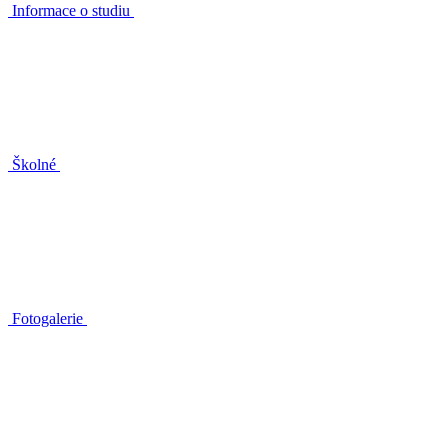
Informace o studiu
Školné
Fotogalerie