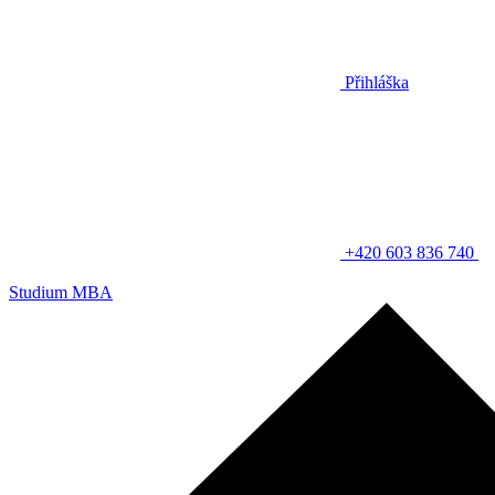
Přihláška
+420 603 836 740
Studium MBA