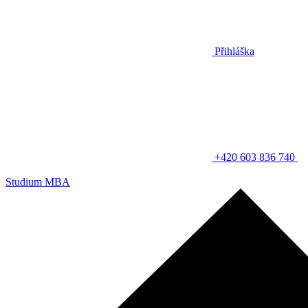
Přihláška
+420 603 836 740
Studium MBA