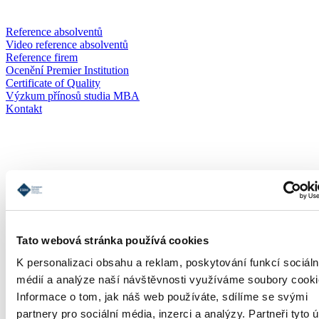
Reference absolventů
Video reference absolventů
Reference firem
Ocenění Premier Institution
Certificate of Quality
Výzkum přínosů studia MBA
Kontakt
Přihláška
Tato webová stránka používá cookies
K personalizaci obsahu a reklam, poskytování funkcí sociáln
médií a analýze naší návštěvnosti využíváme soubory cooki
Informace o tom, jak náš web používáte, sdílíme se svými
partnery pro sociální média, inzerci a analýzy. Partneři tyto 