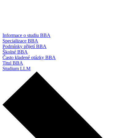
Informace o studiu BBA
Specializace BBA
Podmínky přijetí BBA
Školné BBA
Často kladené otázky BBA
Titul BBA
Studium LLM