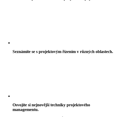
Seznámíte se s projektovým řízením v různých oblastech.
Osvojíte si nejnovější techniky projektového
managementu.