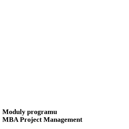
Moduly programu
MBA Project Management