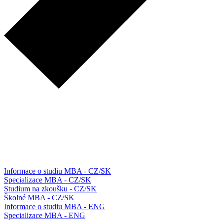
Informace o studiu MBA - CZ/SK
Specializace MBA - CZ/SK
Studium na zkoušku - CZ/SK
Školné MBA - CZ/SK
Informace o studiu MBA - ENG
Specializace MBA - ENG