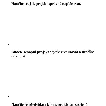
Naučíte se, jak projekt správně naplánovat.
Budete schopni projekt chytře zrealizovat a úspěšně
dokončit.
Naučíte se předvídat rizika s projektem spojená.