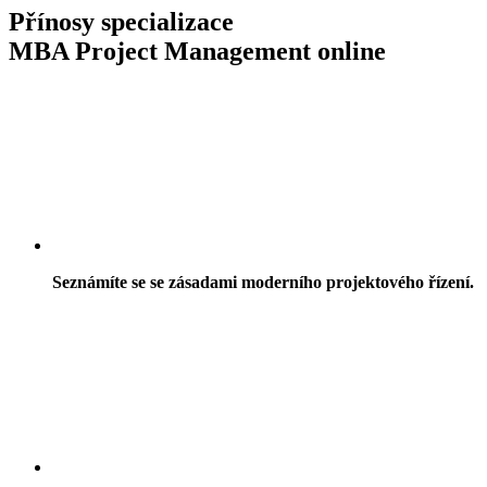
Přínosy specializace
MBA Project Management online
Seznámíte se se zásadami moderního projektového řízení.