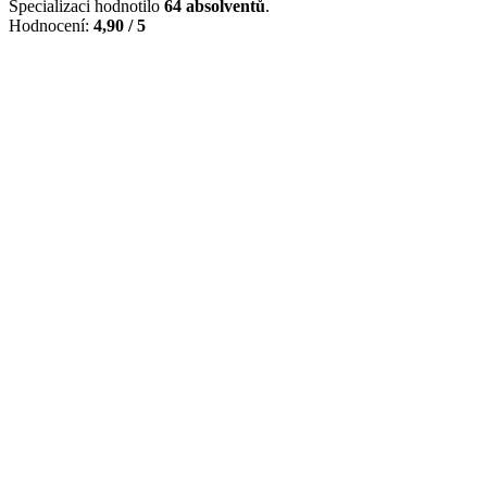
Specializaci hodnotilo
64 absolventů
.
Hodnocení:
4,90 / 5