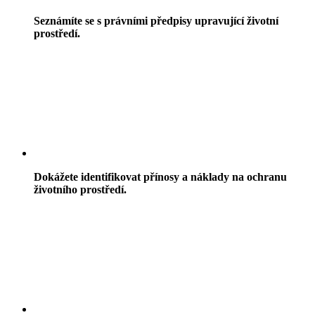
Seznámíte se s právními předpisy upravující životní
prostředí.
Dokážete identifikovat přínosy a náklady na ochranu
životního prostředí.