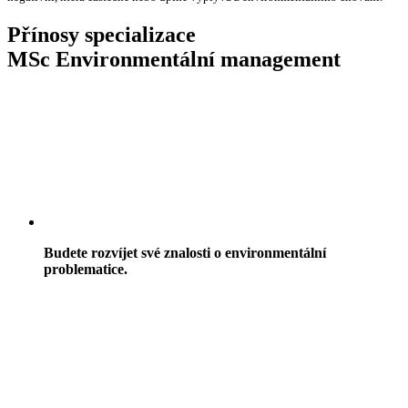
Přínosy specializace
MSc Environmentální management
Budete rozvíjet své znalosti o environmentální
problematice.