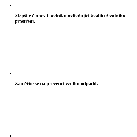
Zlepšíte činnosti podniku ovlivňující kvalitu životního
prostředí.
Zaměříte se na prevenci vzniku odpadů.