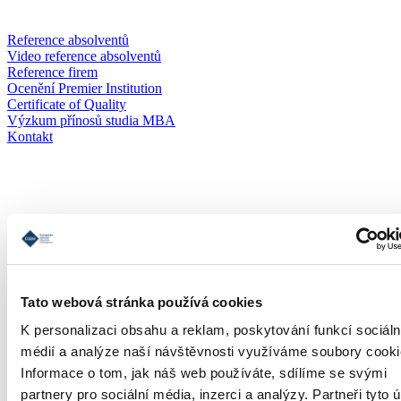
Reference absolventů
Video reference absolventů
Reference firem
Ocenění Premier Institution
Certificate of Quality
Výzkum přínosů studia MBA
Kontakt
Přihláška
Tato webová stránka používá cookies
K personalizaci obsahu a reklam, poskytování funkcí sociáln
médií a analýze naší návštěvnosti využíváme soubory cooki
Informace o tom, jak náš web používáte, sdílíme se svými
partnery pro sociální média, inzerci a analýzy. Partneři tyto 