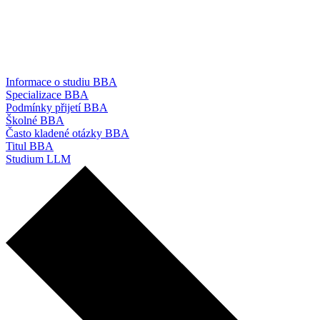
Informace o studiu BBA
Specializace BBA
Podmínky přijetí BBA
Školné BBA
Často kladené otázky BBA
Titul BBA
Studium LLM