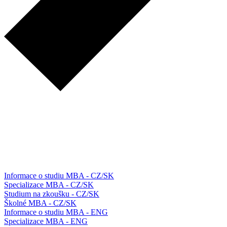
Informace o studiu MBA - CZ/SK
Specializace MBA - CZ/SK
Studium na zkoušku - CZ/SK
Školné MBA - CZ/SK
Informace o studiu MBA - ENG
Specializace MBA - ENG