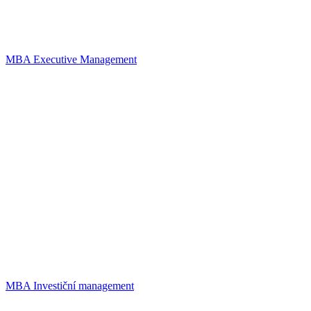
MBA Executive Management
MBA Investiční management