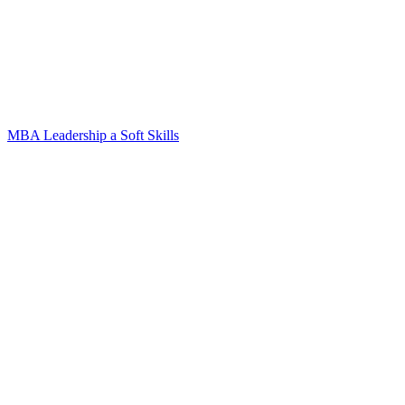
MBA Leadership a Soft Skills