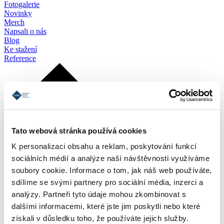
Fotogalerie
Novinky
Merch
Napsali o nás
Blog
Ke stažení
Reference
Tato webová stránka používá cookies
K personalizaci obsahu a reklam, poskytování funkcí
sociálních médií a analýze naší návštěvnosti využíváme
soubory cookie. Informace o tom, jak náš web používáte,
sdílíme se svými partnery pro sociální média, inzerci a
analýzy. Partneři tyto údaje mohou zkombinovat s
dalšími informacemi, které jste jim poskytli nebo které
získali v důsledku toho, že používáte jejich služby.