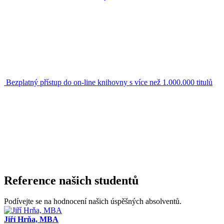
Bezplatný přístup do on-line knihovny s více než 1.000.000 titulů
Reference našich studentů
Podívejte se na hodnocení našich úspěšných absolventů.
Jiří Hrňa, MBA