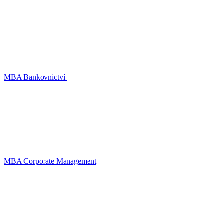
MBA Bankovnictví
MBA Corporate Management