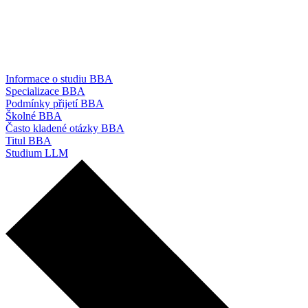
Informace o studiu BBA
Specializace BBA
Podmínky přijetí BBA
Školné BBA
Často kladené otázky BBA
Titul BBA
Studium LLM