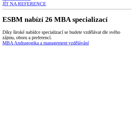
JÍT NA REFERENCE
ESBM nabízí 26 MBA specializací
Díky široké nabídce specializací se budete vzdělávat dle svého
zájmu, oboru a preferencí.
MBA Andragogika a management vzdělávání