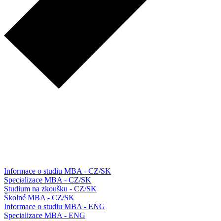
Informace o studiu MBA - CZ/SK
Specializace MBA - CZ/SK
Studium na zkoušku - CZ/SK
Školné MBA - CZ/SK
Informace o studiu MBA - ENG
Specializace MBA - ENG